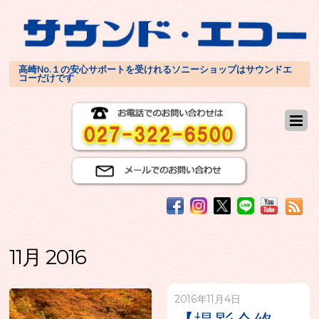
高崎No.１の安心サポートを受けれるソニーショップはサウンドエ
コーだけです
11月 2016
2016年11月4日