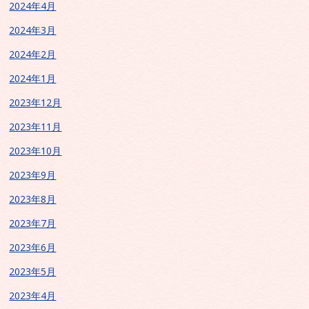
2024年4月
2024年3月
2024年2月
2024年1月
2023年12月
2023年11月
2023年10月
2023年9月
2023年8月
2023年7月
2023年6月
2023年5月
2023年4月