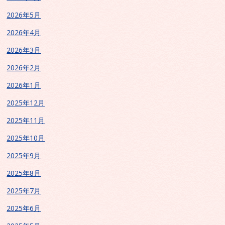
2026年5月
2026年4月
2026年3月
2026年2月
2026年1月
2025年12月
2025年11月
2025年10月
2025年9月
2025年8月
2025年7月
2025年6月