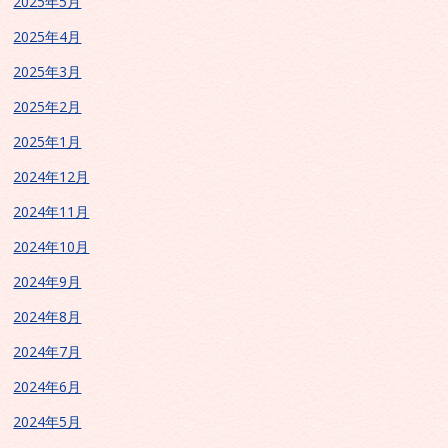
2025年5月
2025年4月
2025年3月
2025年2月
2025年1月
2024年12月
2024年11月
2024年10月
2024年9月
2024年8月
2024年7月
2024年6月
2024年5月