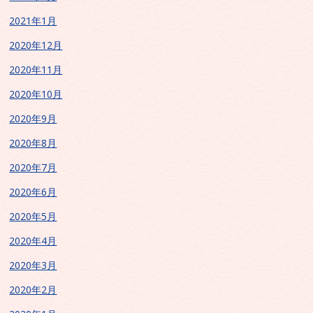
2021年1月
2020年12月
2020年11月
2020年10月
2020年9月
2020年8月
2020年7月
2020年6月
2020年5月
2020年4月
2020年3月
2020年2月