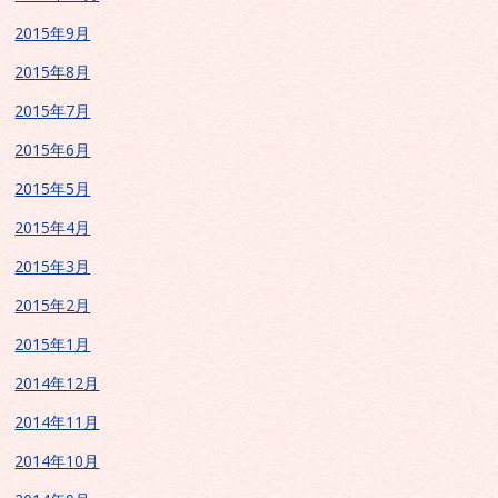
2015年9月
2015年8月
2015年7月
2015年6月
2015年5月
2015年4月
2015年3月
2015年2月
2015年1月
2014年12月
2014年11月
2014年10月