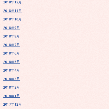
2018年12月
2018年11月
2018年10月
2018年9月
2018年8月
2018年7月
2018年6月
2018年5月
2018年4月
2018年3月
2018年2月
2018年1月
2017年12月