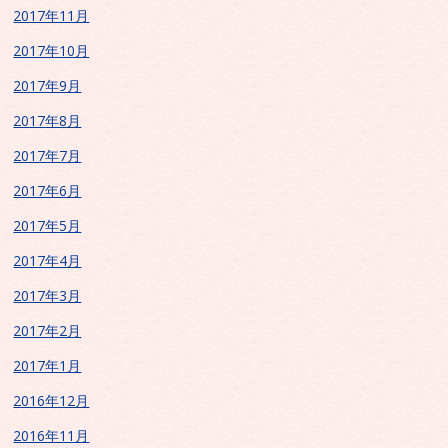
2017年11月
2017年10月
2017年9月
2017年8月
2017年7月
2017年6月
2017年5月
2017年4月
2017年3月
2017年2月
2017年1月
2016年12月
2016年11月