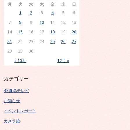
月
火
水
木
金
土
日
1
2
3
4
5
6
7
8
9
10
11
12
13
14
15
16
17
18
19
20
21
22
23
24
25
26
27
28
29
30
« 10月
12月 »
カテゴリー
4K液晶テレビ
お知らせ
イベントレポート
カメラ旅