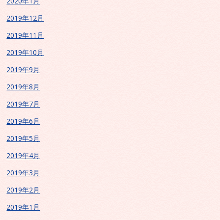
2020年1月
2019年12月
2019年11月
2019年10月
2019年9月
2019年8月
2019年7月
2019年6月
2019年5月
2019年4月
2019年3月
2019年2月
2019年1月