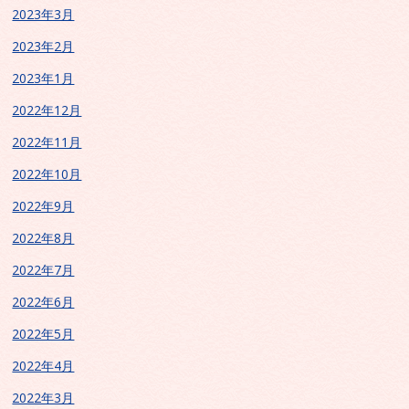
2023年3月
2023年2月
2023年1月
2022年12月
2022年11月
2022年10月
2022年9月
2022年8月
2022年7月
2022年6月
2022年5月
2022年4月
2022年3月