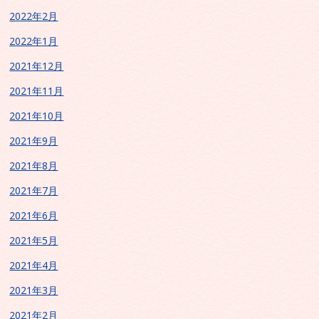
2022年2月
2022年1月
2021年12月
2021年11月
2021年10月
2021年9月
2021年8月
2021年7月
2021年6月
2021年5月
2021年4月
2021年3月
2021年2月