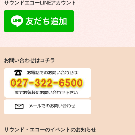
サウンドエコーLINEアカウント
お問い合わせはコチラ
サウンド・エコーのイベントのお知らせ