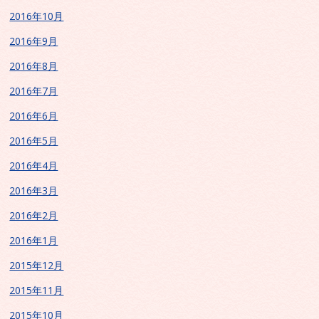
2016年10月
2016年9月
2016年8月
2016年7月
2016年6月
2016年5月
2016年4月
2016年3月
2016年2月
2016年1月
2015年12月
2015年11月
2015年10月