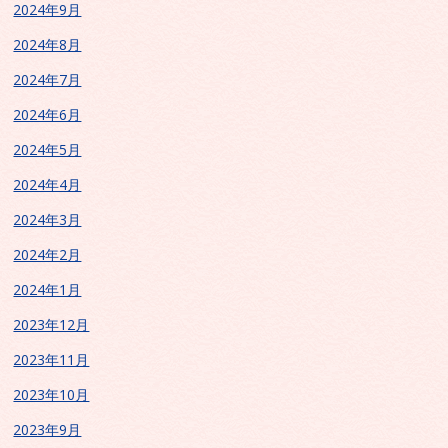
2024年9月
2024年8月
2024年7月
2024年6月
2024年5月
2024年4月
2024年3月
2024年2月
2024年1月
2023年12月
2023年11月
2023年10月
2023年9月