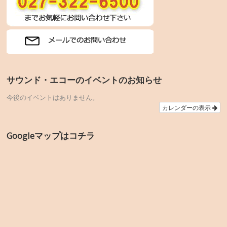
サウンド・エコーのイベントのお知らせ
今後のイベントはありません。
カレンダーの表示
Googleマップはコチラ