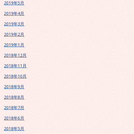
2019年5月
2019年4月
2019年3月
2019年2月
2019年1月
2018年12月
2018年11月
2018年10月
2018年9月
2018年8月
2018年7月
2018年6月
2018年5月