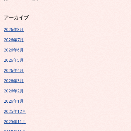
アーカイブ
2026年8月
2026年7月
2026年6月
2026年5月
2026年4月
2026年3月
2026年2月
2026年1月
2025年12月
2025年11月