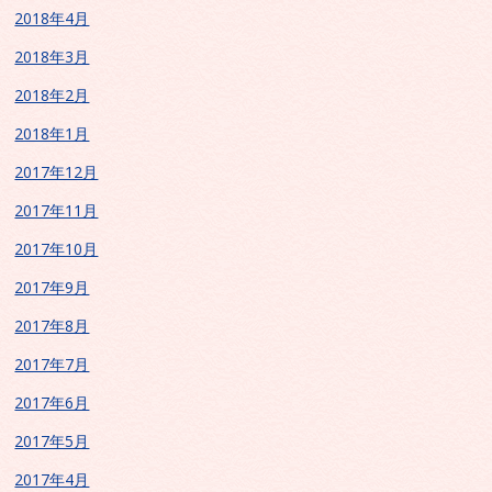
2018年4月
2018年3月
2018年2月
2018年1月
2017年12月
2017年11月
2017年10月
2017年9月
2017年8月
2017年7月
2017年6月
2017年5月
2017年4月