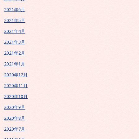
2021年6月
2021年5月
2021年4月
2021年3月
2021年2月
2021年1月
2020年12月
2020年11月
2020年10月
2020年9月
2020年8月
2020年7月