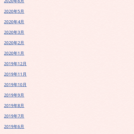
2020年6月
2020年5月
2020年4月
2020年3月
2020年2月
2020年1月
2019年12月
2019年11月
2019年10月
2019年9月
2019年8月
2019年7月
2019年6月