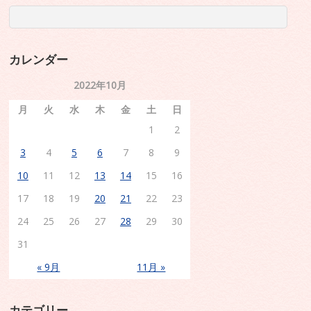
カレンダー
2022年10月
月
火
水
木
金
土
日
1
2
3
4
5
6
7
8
9
10
11
12
13
14
15
16
17
18
19
20
21
22
23
24
25
26
27
28
29
30
31
« 9月
11月 »
カテゴリー