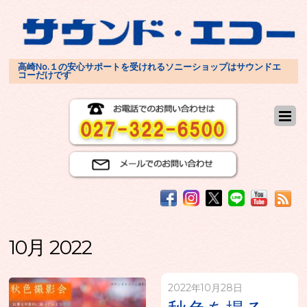
高崎No.１の安心サポートを受けれるソニーショップはサウンドエ
コーだけです
10月 2022
2022年10月28日