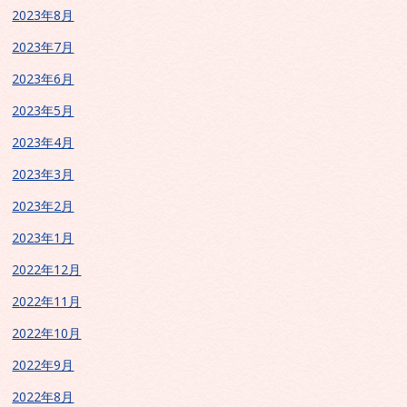
2023年8月
2023年7月
2023年6月
2023年5月
2023年4月
2023年3月
2023年2月
2023年1月
2022年12月
2022年11月
2022年10月
2022年9月
2022年8月