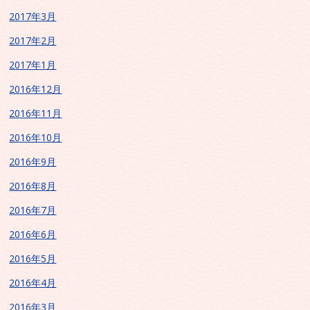
2017年3月
2017年2月
2017年1月
2016年12月
2016年11月
2016年10月
2016年9月
2016年8月
2016年7月
2016年6月
2016年5月
2016年4月
2016年3月