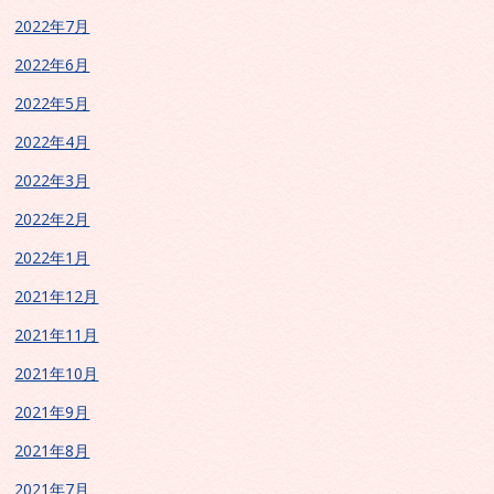
2022年7月
2022年6月
2022年5月
2022年4月
2022年3月
2022年2月
2022年1月
2021年12月
2021年11月
2021年10月
2021年9月
2021年8月
2021年7月