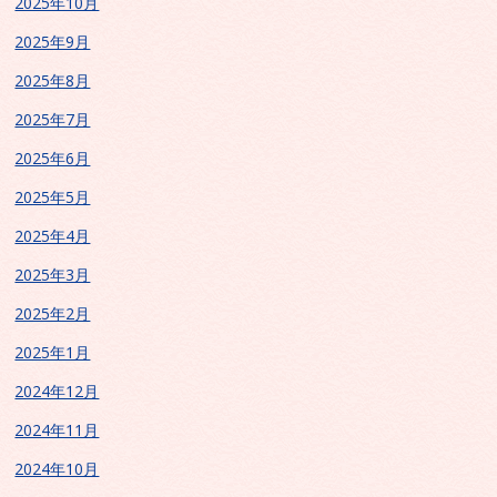
2025年10月
2025年9月
2025年8月
2025年7月
2025年6月
2025年5月
2025年4月
2025年3月
2025年2月
2025年1月
2024年12月
2024年11月
2024年10月