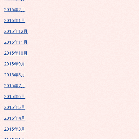
2016年2月
2016年1月
2015年12月
2015年11月
2015年10月
2015年9月
2015年8月
2015年7月
2015年6月
2015年5月
2015年4月
2015年3月