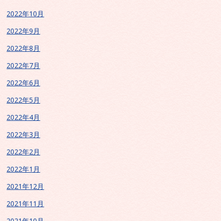
2022年10月
2022年9月
2022年8月
2022年7月
2022年6月
2022年5月
2022年4月
2022年3月
2022年2月
2022年1月
2021年12月
2021年11月
2021年10月