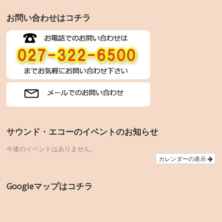
お問い合わせはコチラ
サウンド・エコーのイベントのお知らせ
今後のイベントはありません。
カレンダーの表示
Googleマップはコチラ