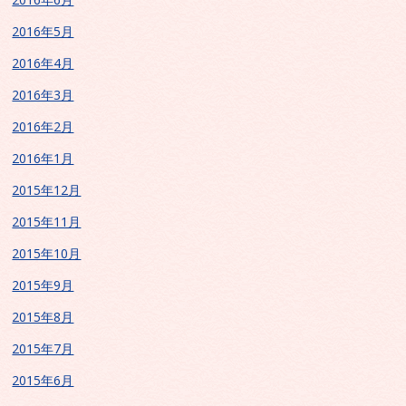
2016年5月
2016年4月
2016年3月
2016年2月
2016年1月
2015年12月
2015年11月
2015年10月
2015年9月
2015年8月
2015年7月
2015年6月