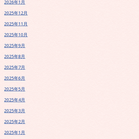
2026年1月
2025年12月
2025年11月
2025年10月
2025年9月
2025年8月
2025年7月
2025年6月
2025年5月
2025年4月
2025年3月
2025年2月
2025年1月