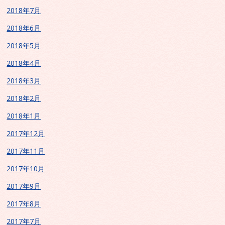
2018年7月
2018年6月
2018年5月
2018年4月
2018年3月
2018年2月
2018年1月
2017年12月
2017年11月
2017年10月
2017年9月
2017年8月
2017年7月