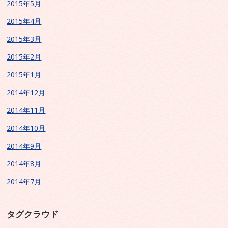
2015年5月
2015年4月
2015年3月
2015年2月
2015年1月
2014年12月
2014年11月
2014年10月
2014年9月
2014年8月
2014年7月
タグクラウド