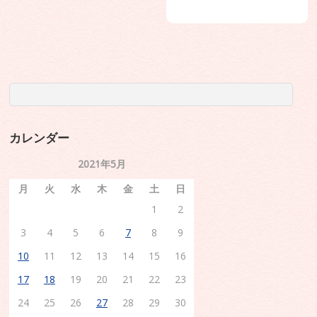
カレンダー
2021年5月
月
火
水
木
金
土
日
1
2
3
4
5
6
7
8
9
10
11
12
13
14
15
16
17
18
19
20
21
22
23
24
25
26
27
28
29
30