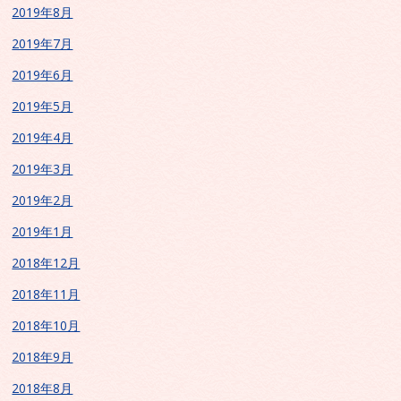
2019年8月
2019年7月
2019年6月
2019年5月
2019年4月
2019年3月
2019年2月
2019年1月
2018年12月
2018年11月
2018年10月
2018年9月
2018年8月