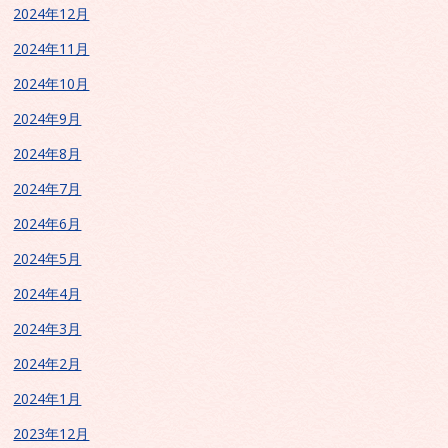
2024年12月
2024年11月
2024年10月
2024年9月
2024年8月
2024年7月
2024年6月
2024年5月
2024年4月
2024年3月
2024年2月
2024年1月
2023年12月