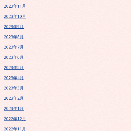
2023年11月
2023年10月
2023年9月
2023年8月
2023年7月
2023年6月
2023年5月
2023年4月
2023年3月
2023年2月
2023年1月
2022年12月
2022年11月