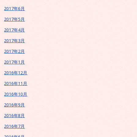
2017年6月
2017年5月
2017年4月
2017年3月
2017年2月
2017年1月
2016年12月
2016年11月
2016年10月
2016年9月
2016年8月
2016年7月
2016年6月