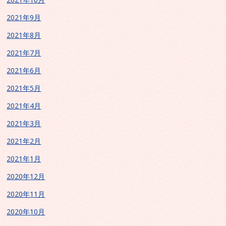
2021年9月
2021年8月
2021年7月
2021年6月
2021年5月
2021年4月
2021年3月
2021年2月
2021年1月
2020年12月
2020年11月
2020年10月