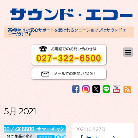
高崎No.１の安心サポートを受けれるソニーショップはサウンドエ
コーだけです
5月 2021
2021年5月27日