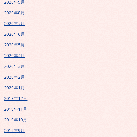
2020年9月
2020年8月
2020年7月
2020年6月
2020年5月
2020年4月
2020年3月
2020年2月
2020年1月
2019年12月
2019年11月
2019年10月
2019年9月