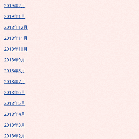
2019年2月
2019年1月
2018年12月
2018年11月
2018年10月
2018年9月
2018年8月
2018年7月
2018年6月
2018年5月
2018年4月
2018年3月
2018年2月