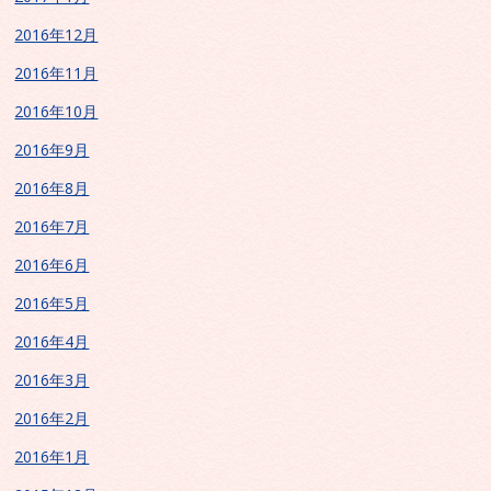
2016年12月
2016年11月
2016年10月
2016年9月
2016年8月
2016年7月
2016年6月
2016年5月
2016年4月
2016年3月
2016年2月
2016年1月