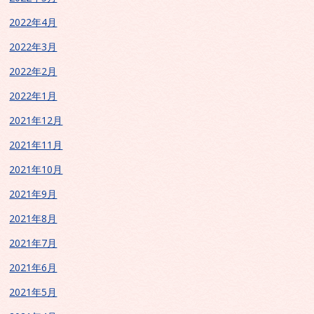
2022年4月
2022年3月
2022年2月
2022年1月
2021年12月
2021年11月
2021年10月
2021年9月
2021年8月
2021年7月
2021年6月
2021年5月