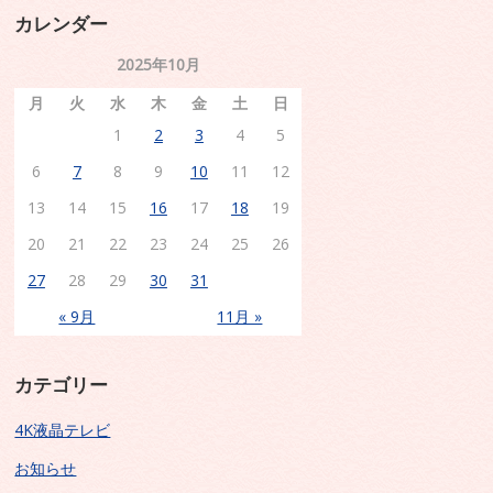
カレンダー
2025年10月
月
火
水
木
金
土
日
1
2
3
4
5
6
7
8
9
10
11
12
13
14
15
16
17
18
19
20
21
22
23
24
25
26
27
28
29
30
31
« 9月
11月 »
カテゴリー
4K液晶テレビ
お知らせ