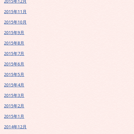
2015年12月
2015年11月
2015年10月
2015年9月
2015年8月
2015年7月
2015年6月
2015年5月
2015年4月
2015年3月
2015年2月
2015年1月
2014年12月