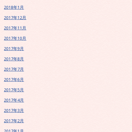
2018年1月
2017年12月
2017年11月
2017年10月
2017年9月
2017年8月
2017年7月
2017年6月
2017年5月
2017年4月
2017年3月
2017年2月
2017年1月