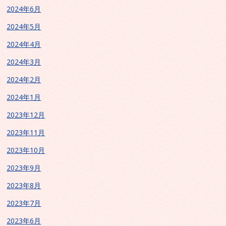
2024年6月
2024年5月
2024年4月
2024年3月
2024年2月
2024年1月
2023年12月
2023年11月
2023年10月
2023年9月
2023年8月
2023年7月
2023年6月