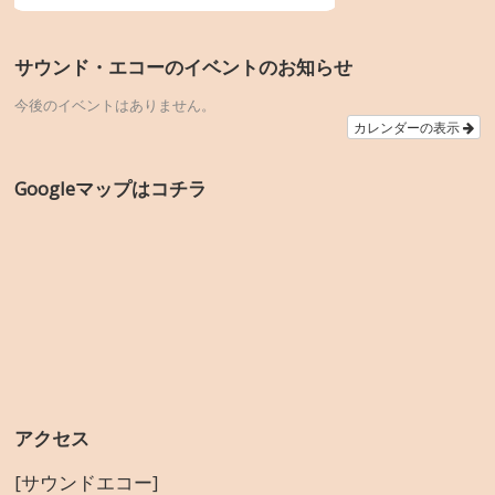
サウンド・エコーのイベントのお知らせ
今後のイベントはありません。
カレンダーの表示
Googleマップはコチラ
アクセス
[サウンドエコー]