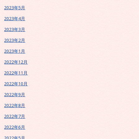
2023年5月
2023年4月
2023年3月
2023年2月
2023年1月
2022年12月
2022年11月
2022年10月
2022年9月
2022年8月
2022年7月
2022年6月
2022年5月