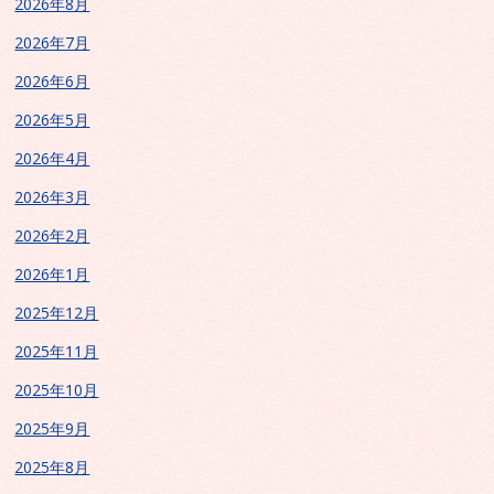
2026年8月
2026年7月
2026年6月
2026年5月
2026年4月
2026年3月
2026年2月
2026年1月
2025年12月
2025年11月
2025年10月
2025年9月
2025年8月