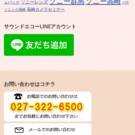
ソニー群馬
ソニー高崎
ソニーレンズ
ュバック
パナ
高崎カメラセミナー
ソニック高崎
サウンドエコーLINEアカウント
お問い合わせはコチラ