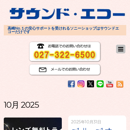
高崎No.１の安心サポートを受けれるソニーショップはサウンドエ
コーだけです
10月 2025
2025年10月31日