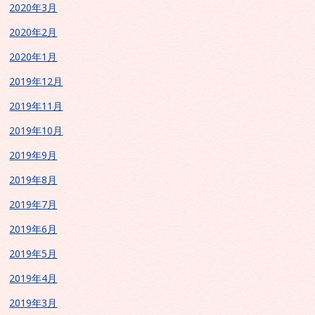
2020年3月
2020年2月
2020年1月
2019年12月
2019年11月
2019年10月
2019年9月
2019年8月
2019年7月
2019年6月
2019年5月
2019年4月
2019年3月