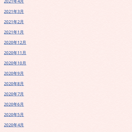
2021年4月
2021年3月
2021年2月
2021年1月
2020年12月
2020年11月
2020年10月
2020年9月
2020年8月
2020年7月
2020年6月
2020年5月
2020年4月