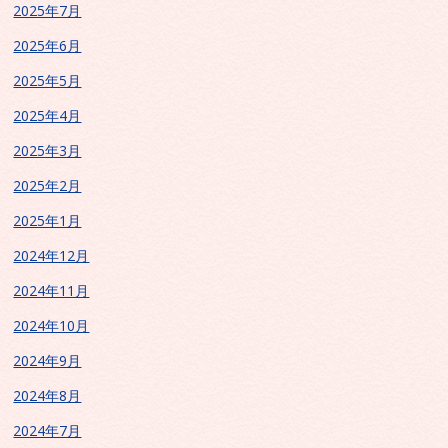
2025年7月
2025年6月
2025年5月
2025年4月
2025年3月
2025年2月
2025年1月
2024年12月
2024年11月
2024年10月
2024年9月
2024年8月
2024年7月