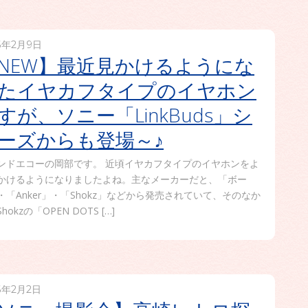
6年2月9日
NEW】最近見かけるようにな
たイヤカフタイプのイヤホン
すが、ソニー「LinkBuds」シ
ーズからも登場～♪
ンドエコーの岡部です。 近頃イヤカフタイプのイヤホンをよ
かけるようになりましたよね。主なメーカーだと、「ボー
・「Anker」・「Shokz」などから発売されていて、そのなか
hokzの「OPEN DOTS […]
6年2月2日