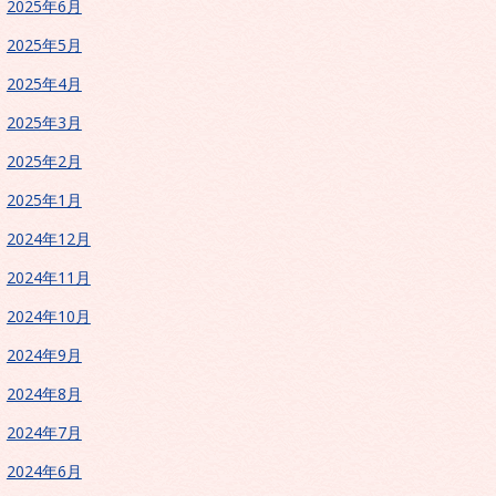
2025年6月
2025年5月
2025年4月
2025年3月
2025年2月
2025年1月
2024年12月
2024年11月
2024年10月
2024年9月
2024年8月
2024年7月
2024年6月