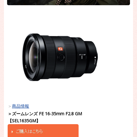
＞
商品情報
＞ズームレンズ FE 16-35mm F2.8 GM
【SEL1635GM】