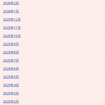
2026年2月
2026年1月
2025年12月
2025年11月
2025年10月
2025年9月
2025年8月
2025年7月
2025年6月
2025年5月
2025年4月
2025年3月
2025年2月