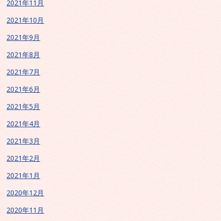
2021年11月
2021年10月
2021年9月
2021年8月
2021年7月
2021年6月
2021年5月
2021年4月
2021年3月
2021年2月
2021年1月
2020年12月
2020年11月