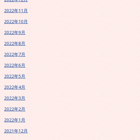
2022年11月
2022年10月
2022年9月
2022年8月
2022年7月
2022年6月
2022年5月
2022年4月
2022年3月
2022年2月
2022年1月
2021年12月