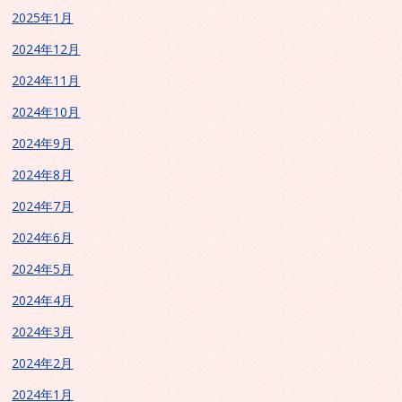
2025年1月
2024年12月
2024年11月
2024年10月
2024年9月
2024年8月
2024年7月
2024年6月
2024年5月
2024年4月
2024年3月
2024年2月
2024年1月