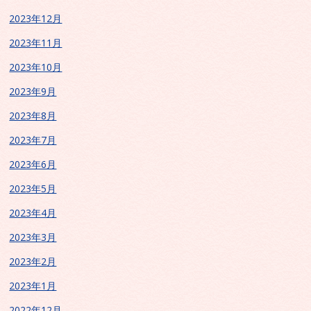
2023年12月
2023年11月
2023年10月
2023年9月
2023年8月
2023年7月
2023年6月
2023年5月
2023年4月
2023年3月
2023年2月
2023年1月
2022年12月