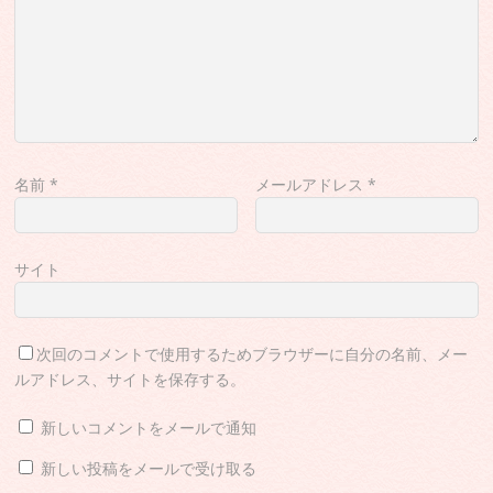
名前
*
メールアドレス
*
サイト
次回のコメントで使用するためブラウザーに自分の名前、メー
ルアドレス、サイトを保存する。
新しいコメントをメールで通知
新しい投稿をメールで受け取る