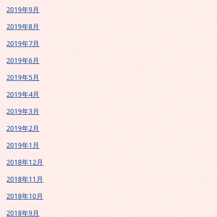
2019年9月
2019年8月
2019年7月
2019年6月
2019年5月
2019年4月
2019年3月
2019年2月
2019年1月
2018年12月
2018年11月
2018年10月
2018年9月