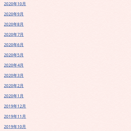
2020年10月
2020年9月
2020年8月
2020年7月
2020年6月
2020年5月
2020年4月
2020年3月
2020年2月
2020年1月
2019年12月
2019年11月
2019年10月