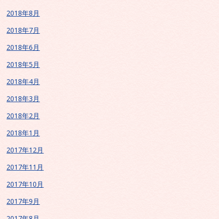
2018年8月
2018年7月
2018年6月
2018年5月
2018年4月
2018年3月
2018年2月
2018年1月
2017年12月
2017年11月
2017年10月
2017年9月
2017年8月