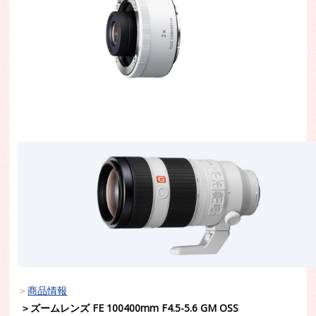
＞
商品情報
＞ズームレンズ FE 100400mm F4.5-5.6 GM OSS