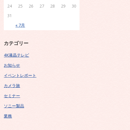
24
25
26
27
28
29
30
31
« 7月
カテゴリー
4K液晶テレビ
お知らせ
イベントレポート
カメラ旅
セミナー
ソニー製品
業務