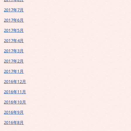
2017年7月
2017年6月
2017年5月
2017年4月
2017年3月
2017年2月
2017年1月
2016年12月
2016年11月
2016年10月
2016年9月
2016年8月