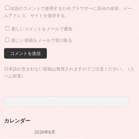
次回のコメントで使用するためブラウザーに自分の名前、メー
ルアドレス、サイトを保存する。
新しいコメントをメールで通知
新しい投稿をメールで受け取る
日本語が含まれない投稿は無視されますのでご注意ください。（ス
パム対策）
カレンダー
2026年8月