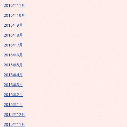
2016年11月
2016年10月
2016年9月
2016年8月
2016年7月
2016年6月
2016年5月
2016年4月
2016年3月
2016年2月
2016年1月
2015年12月
2015年11月