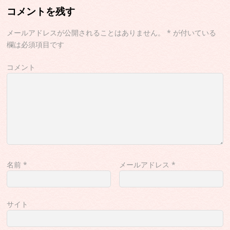
コメントを残す
メールアドレスが公開されることはありません。
*
が付いている
欄は必須項目です
コメント
名前
*
メールアドレス
*
サイト