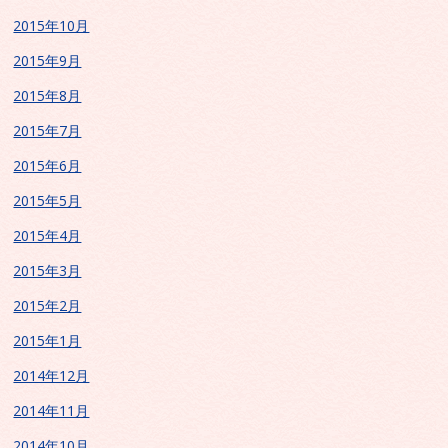
2015年10月
2015年9月
2015年8月
2015年7月
2015年6月
2015年5月
2015年4月
2015年3月
2015年2月
2015年1月
2014年12月
2014年11月
2014年10月