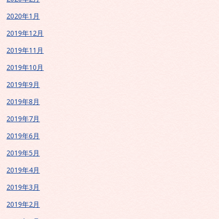
2020年1月
2019年12月
2019年11月
2019年10月
2019年9月
2019年8月
2019年7月
2019年6月
2019年5月
2019年4月
2019年3月
2019年2月