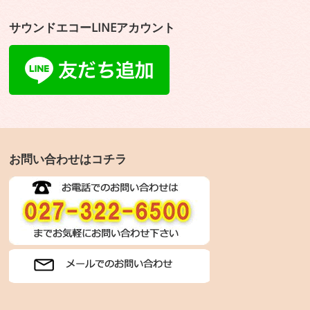
サウンドエコーLINEアカウント
お問い合わせはコチラ