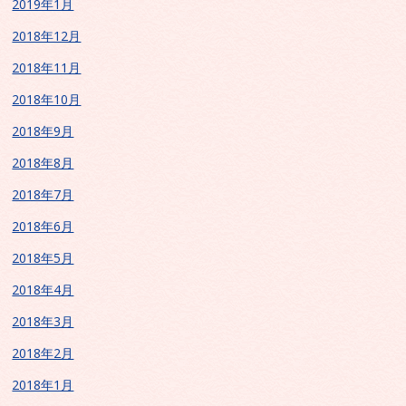
2019年1月
2018年12月
2018年11月
2018年10月
2018年9月
2018年8月
2018年7月
2018年6月
2018年5月
2018年4月
2018年3月
2018年2月
2018年1月