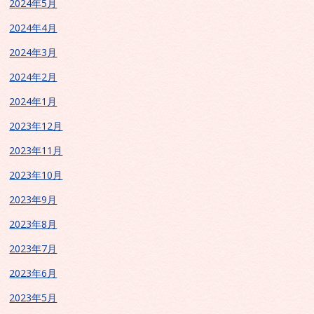
2024年5月
2024年4月
2024年3月
2024年2月
2024年1月
2023年12月
2023年11月
2023年10月
2023年9月
2023年8月
2023年7月
2023年6月
2023年5月