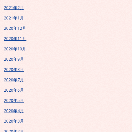
2021年2月
2021年1月
2020年12月
2020年11月
2020年10月
2020年9月
2020年8月
2020年7月
2020年6月
2020年5月
2020年4月
2020年3月
2020年2月