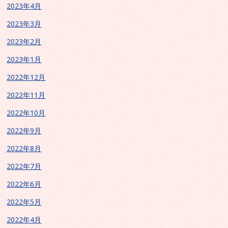
2023年4月
2023年3月
2023年2月
2023年1月
2022年12月
2022年11月
2022年10月
2022年9月
2022年8月
2022年7月
2022年6月
2022年5月
2022年4月