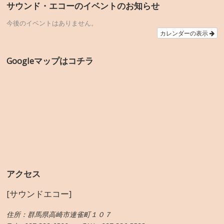
サウンド・エコーのイベントのお知らせ
今後のイベントはありません。
カレンダーの表示
Googleマップはコチラ
アクセス
[サウンドエコー]
住所：群馬県高崎市連雀町１０７