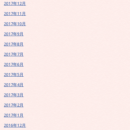
2017年12月
2017年11月
2017年10月
2017年9月
2017年8月
2017年7月
2017年6月
2017年5月
2017年4月
2017年3月
2017年2月
2017年1月
2016年12月