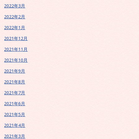
2022年3月
2022年2月
2022年1月
2021年12月
2021年11月
2021年10月
2021年9月
2021年8月
2021年7月
2021年6月
2021年5月
2021年4月
2021年3月