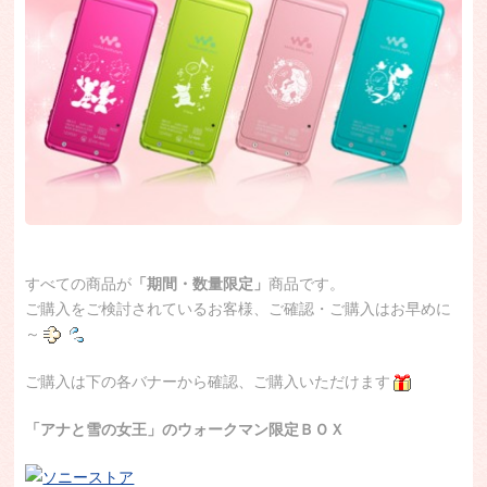
すべての商品が
「期間・数量限定」
商品です。
ご購入をご検討されているお客様、ご確認・ご購入はお早めに
～
ご購入は下の各バナーから確認、ご購入いただけます
「アナと雪の女王」のウォークマン限定ＢＯＸ