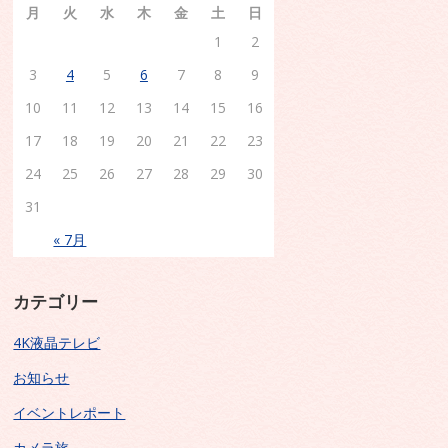
月
火
水
木
金
土
日
1
2
3
4
5
6
7
8
9
10
11
12
13
14
15
16
17
18
19
20
21
22
23
24
25
26
27
28
29
30
31
« 7月
カテゴリー
4K液晶テレビ
お知らせ
イベントレポート
カメラ旅