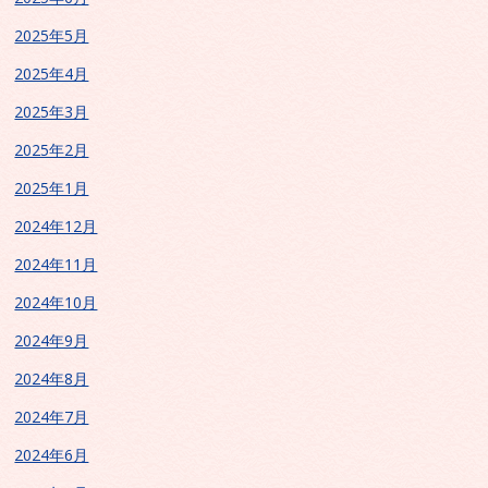
2025年5月
2025年4月
2025年3月
2025年2月
2025年1月
2024年12月
2024年11月
2024年10月
2024年9月
2024年8月
2024年7月
2024年6月