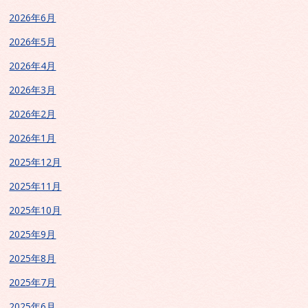
2026年6月
2026年5月
2026年4月
2026年3月
2026年2月
2026年1月
2025年12月
2025年11月
2025年10月
2025年9月
2025年8月
2025年7月
2025年6月