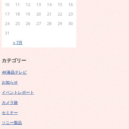
10
11
12
13
14
15
16
17
18
19
20
21
22
23
24
25
26
27
28
29
30
31
« 7月
カテゴリー
4K液晶テレビ
お知らせ
イベントレポート
カメラ旅
セミナー
ソニー製品