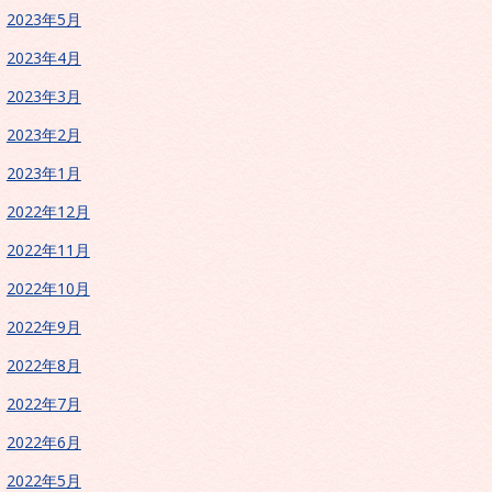
2023年5月
2023年4月
2023年3月
2023年2月
2023年1月
2022年12月
2022年11月
2022年10月
2022年9月
2022年8月
2022年7月
2022年6月
2022年5月