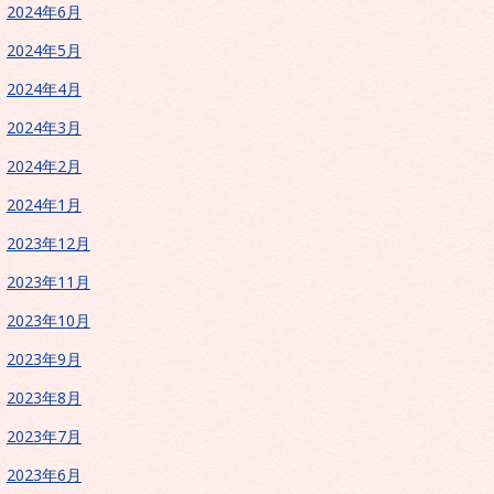
2024年6月
2024年5月
2024年4月
2024年3月
2024年2月
2024年1月
2023年12月
2023年11月
2023年10月
2023年9月
2023年8月
2023年7月
2023年6月