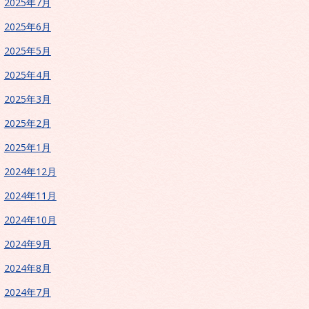
2025年7月
2025年6月
2025年5月
2025年4月
2025年3月
2025年2月
2025年1月
2024年12月
2024年11月
2024年10月
2024年9月
2024年8月
2024年7月