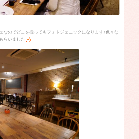
ェなのでどこを撮ってもフォトジェニックになります♪色々な
もらいました