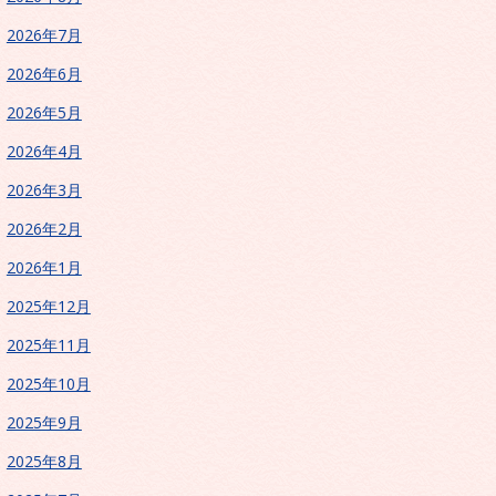
2026年7月
2026年6月
2026年5月
2026年4月
2026年3月
2026年2月
2026年1月
2025年12月
2025年11月
2025年10月
2025年9月
2025年8月