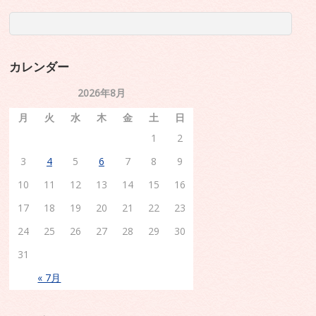
カレンダー
2026年8月
月
火
水
木
金
土
日
1
2
3
4
5
6
7
8
9
10
11
12
13
14
15
16
17
18
19
20
21
22
23
24
25
26
27
28
29
30
31
« 7月