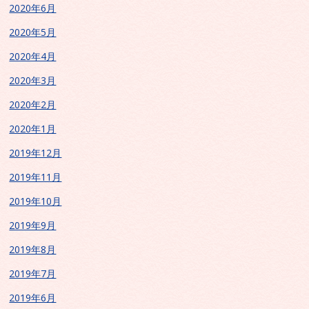
2020年6月
2020年5月
2020年4月
2020年3月
2020年2月
2020年1月
2019年12月
2019年11月
2019年10月
2019年9月
2019年8月
2019年7月
2019年6月