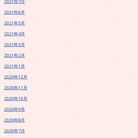
2021年7月
2021年6月
2021年5月
2021年4月
2021年3月
2021年2月
2021年1月
2020年12月
2020年11月
2020年10月
2020年9月
2020年8月
2020年7月