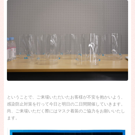
ということで、ご来場いただいたお客様が不安を抱かいよう、
感染防止対策を行って今日と明日の二日間開催していきます。
尚、ご来場いただく際にはマスク着装のご協力をお願いいたし
ます。