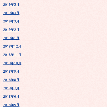
2019年5月
2019年4月
2019年3月
2019年2月
2019年1月
2018年12月
2018年11月
2018年10月
2018年9月
2018年8月
2018年7月
2018年6月
2018年5月