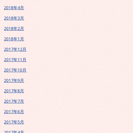
2018年4月
2018年3月
2018年2月
2018年1月
2017年12月
2017年11月
2017年10月
2017年9月
2017年8月
2017年7月
2017年6月
2017年5月
2017年4月