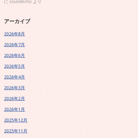
に
soundecho
より
アーカイブ
2026年8月
2026年7月
2026年6月
2026年5月
2026年4月
2026年3月
2026年2月
2026年1月
2025年12月
2025年11月