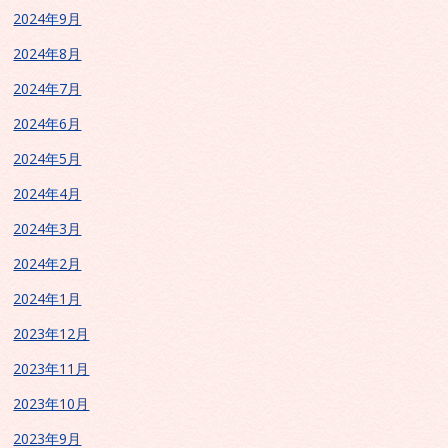
2024年9月
2024年8月
2024年7月
2024年6月
2024年5月
2024年4月
2024年3月
2024年2月
2024年1月
2023年12月
2023年11月
2023年10月
2023年9月