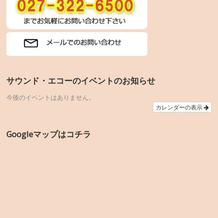
サウンド・エコーのイベントのお知らせ
今後のイベントはありません。
カレンダーの表示
Googleマップはコチラ