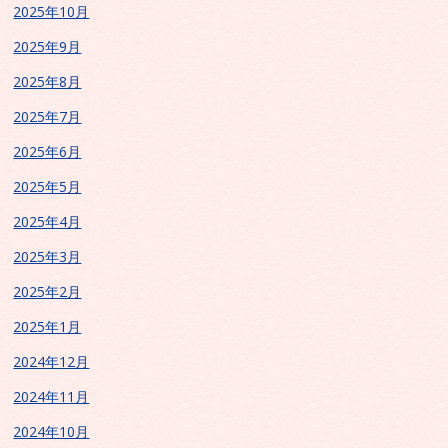
2025年10月
2025年9月
2025年8月
2025年7月
2025年6月
2025年5月
2025年4月
2025年3月
2025年2月
2025年1月
2024年12月
2024年11月
2024年10月