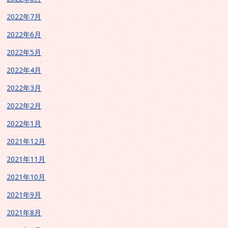
2022年7月
2022年6月
2022年5月
2022年4月
2022年3月
2022年2月
2022年1月
2021年12月
2021年11月
2021年10月
2021年9月
2021年8月