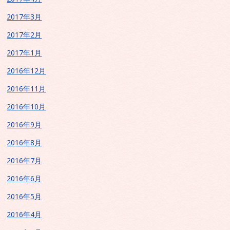
2017年3月
2017年2月
2017年1月
2016年12月
2016年11月
2016年10月
2016年9月
2016年8月
2016年7月
2016年6月
2016年5月
2016年4月