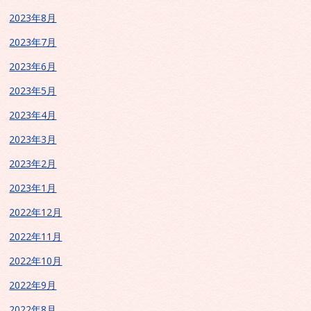
2023年8月
2023年7月
2023年6月
2023年5月
2023年4月
2023年3月
2023年2月
2023年1月
2022年12月
2022年11月
2022年10月
2022年9月
2022年8月