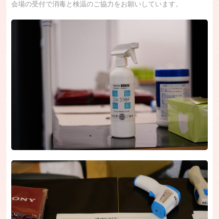
会場の受付で消毒と検温のご協力をお願いしています。