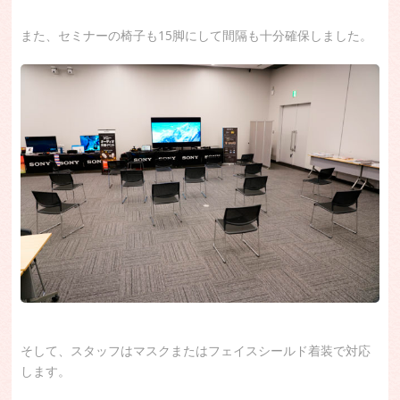
また、セミナーの椅子も15脚にして間隔も十分確保しました。
そして、スタッフはマスクまたはフェイスシールド着装で対応
します。