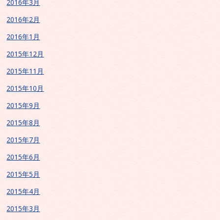
2016年3月
2016年2月
2016年1月
2015年12月
2015年11月
2015年10月
2015年9月
2015年8月
2015年7月
2015年6月
2015年5月
2015年4月
2015年3月