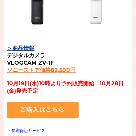
＞商品情報
デジタルカメラ
VLOGCAM ZV-1F
ソニーストア価格82,5
00円
10月19日(水)10時より予約販売開始 10月28日
(金)発売予定
・長期保証サービス