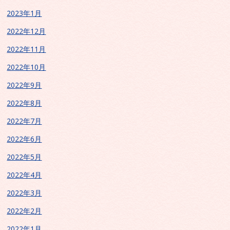
2023年1月
2022年12月
2022年11月
2022年10月
2022年9月
2022年8月
2022年7月
2022年6月
2022年5月
2022年4月
2022年3月
2022年2月
2022年1月