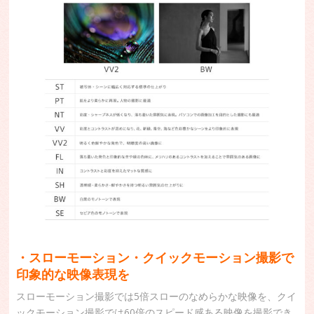
・スローモーション・クイックモーション撮影で
印象的な映像表現を
スローモーション撮影では5倍スローのなめらかな映像を、クイ
ックモーション撮影では60倍のスピード感ある映像を撮影でき