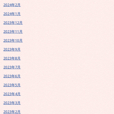
2024年2月
2024年1月
2023年12月
2023年11月
2023年10月
2023年9月
2023年8月
2023年7月
2023年6月
2023年5月
2023年4月
2023年3月
2023年2月