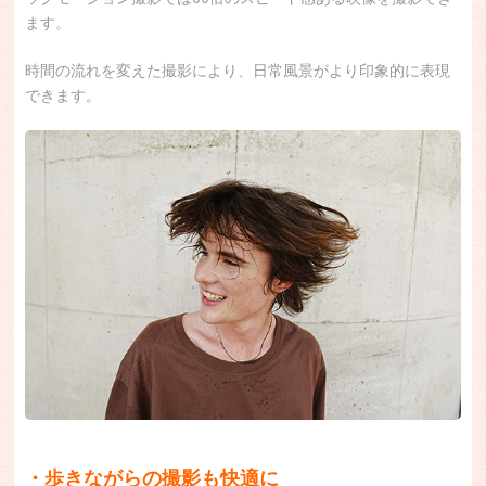
ます。
時間の流れを変えた撮影により、日常風景がより印象的に表現
できます。
・歩きながらの撮影も快適に