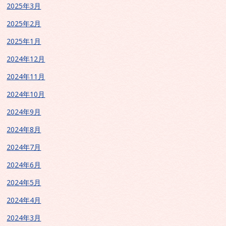
2025年3月
2025年2月
2025年1月
2024年12月
2024年11月
2024年10月
2024年9月
2024年8月
2024年7月
2024年6月
2024年5月
2024年4月
2024年3月