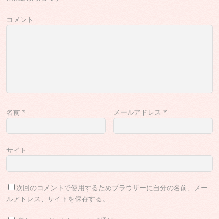
コメント
名前
*
メールアドレス
*
サイト
次回のコメントで使用するためブラウザーに自分の名前、メー
ルアドレス、サイトを保存する。