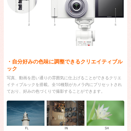
・自分好みの色味に調整できるクリエイティブル
ック
写真、動画を思い通りの雰囲気に仕上げることができるクリエ
イティブルックを搭載。全10種類がカメラ内にプリセットされ
ており、好みの色づくりで撮影することができます。