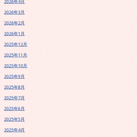
2026年4月
2026年3月
2026年2月
2026年1月
2025年12月
2025年11月
2025年10月
2025年9月
2025年8月
2025年7月
2025年6月
2025年5月
2025年4月