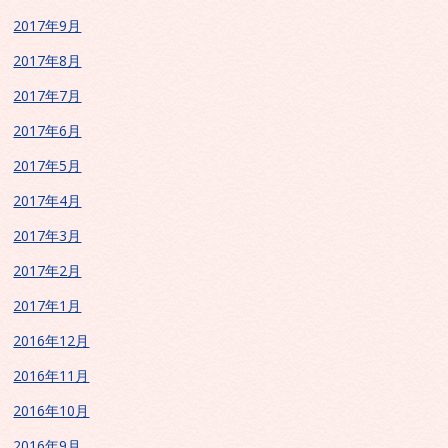
2017年9月
2017年8月
2017年7月
2017年6月
2017年5月
2017年4月
2017年3月
2017年2月
2017年1月
2016年12月
2016年11月
2016年10月
2016年9月