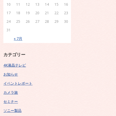
10
11
12
13
14
15
16
17
18
19
20
21
22
23
24
25
26
27
28
29
30
31
« 7月
カテゴリー
4K液晶テレビ
お知らせ
イベントレポート
カメラ旅
セミナー
ソニー製品