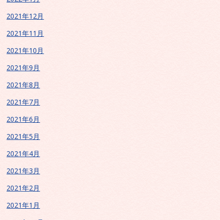
2021年12月
2021年11月
2021年10月
2021年9月
2021年8月
2021年7月
2021年6月
2021年5月
2021年4月
2021年3月
2021年2月
2021年1月