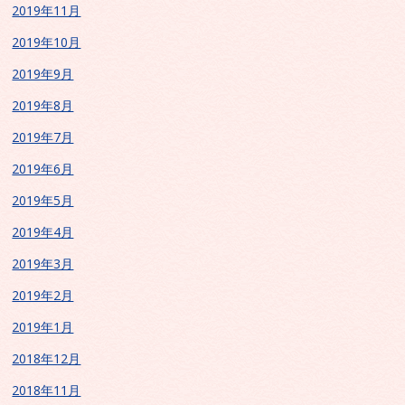
2019年11月
2019年10月
2019年9月
2019年8月
2019年7月
2019年6月
2019年5月
2019年4月
2019年3月
2019年2月
2019年1月
2018年12月
2018年11月