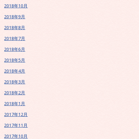
2018年10月
2018年9月
2018年8月
2018年7月
2018年6月
2018年5月
2018年4月
2018年3月
2018年2月
2018年1月
2017年12月
2017年11月
2017年10月