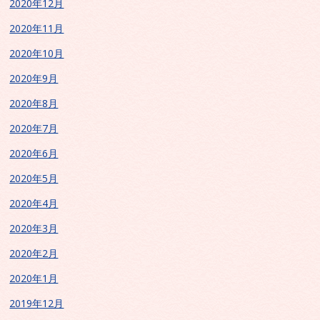
2020年12月
2020年11月
2020年10月
2020年9月
2020年8月
2020年7月
2020年6月
2020年5月
2020年4月
2020年3月
2020年2月
2020年1月
2019年12月