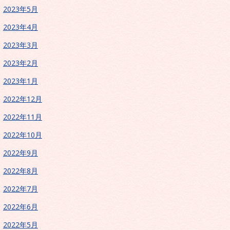
2023年5月
2023年4月
2023年3月
2023年2月
2023年1月
2022年12月
2022年11月
2022年10月
2022年9月
2022年8月
2022年7月
2022年6月
2022年5月