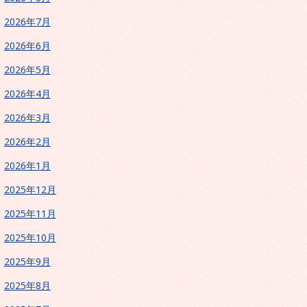
2026年7月
2026年6月
2026年5月
2026年4月
2026年3月
2026年2月
2026年1月
2025年12月
2025年11月
2025年10月
2025年9月
2025年8月