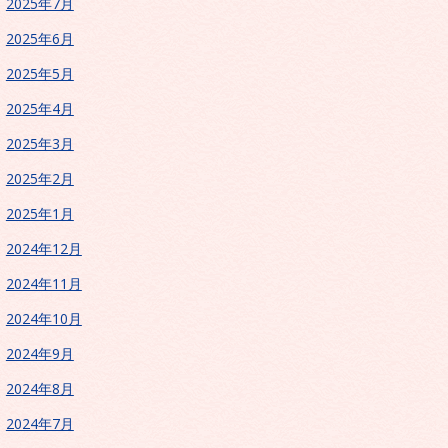
2025年7月
2025年6月
2025年5月
2025年4月
2025年3月
2025年2月
2025年1月
2024年12月
2024年11月
2024年10月
2024年9月
2024年8月
2024年7月