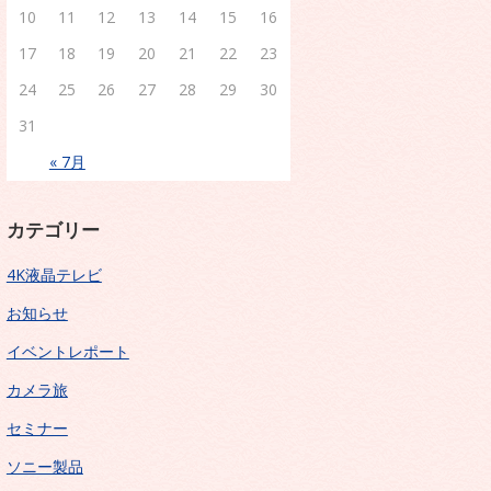
10
11
12
13
14
15
16
17
18
19
20
21
22
23
24
25
26
27
28
29
30
31
« 7月
カテゴリー
4K液晶テレビ
お知らせ
イベントレポート
カメラ旅
セミナー
ソニー製品