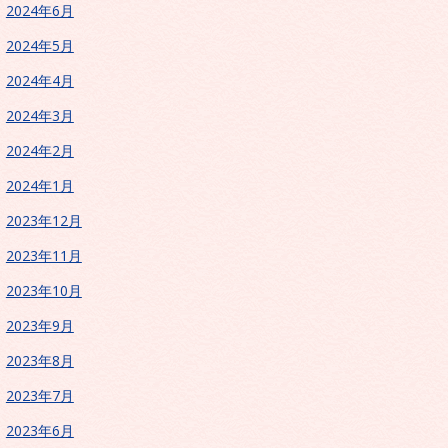
2024年6月
2024年5月
2024年4月
2024年3月
2024年2月
2024年1月
2023年12月
2023年11月
2023年10月
2023年9月
2023年8月
2023年7月
2023年6月