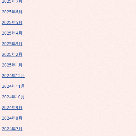
2025年7月
2025年6月
2025年5月
2025年4月
2025年3月
2025年2月
2025年1月
2024年12月
2024年11月
2024年10月
2024年9月
2024年8月
2024年7月