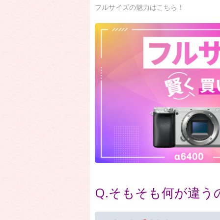
フルサイズの魅力はこちら！
Q.そもそも何が違う