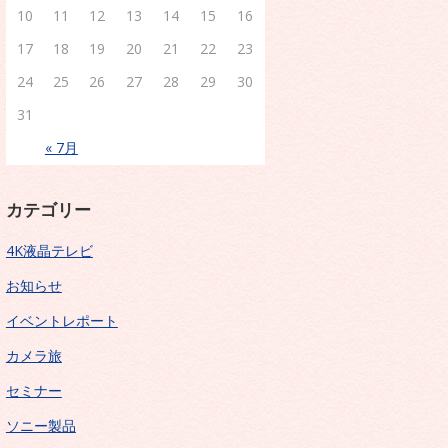
10
11
12
13
14
15
16
17
18
19
20
21
22
23
24
25
26
27
28
29
30
31
« 7月
カテゴリー
4K液晶テレビ
お知らせ
イベントレポート
カメラ旅
セミナー
ソニー製品