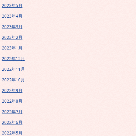
2023年5月
2023年4月
2023年3月
2023年2月
2023年1月
2022年12月
2022年11月
2022年10月
2022年9月
2022年8月
2022年7月
2022年6月
2022年5月