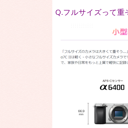
Q.フルサイズって重