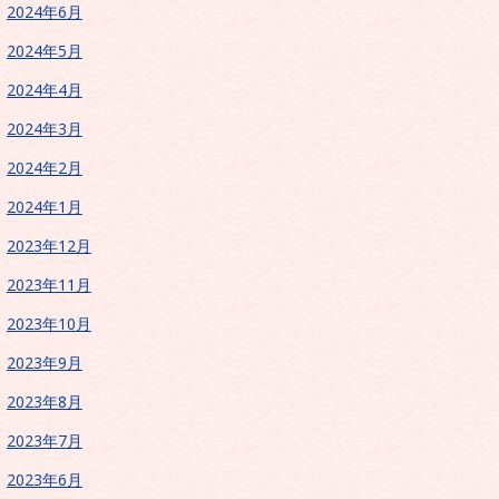
2024年6月
2024年5月
2024年4月
2024年3月
2024年2月
2024年1月
2023年12月
2023年11月
2023年10月
2023年9月
2023年8月
2023年7月
2023年6月