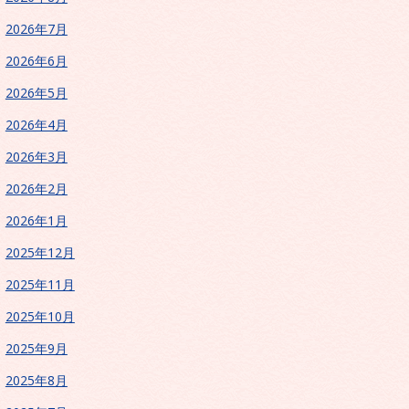
2026年7月
2026年6月
2026年5月
2026年4月
2026年3月
2026年2月
2026年1月
2025年12月
2025年11月
2025年10月
2025年9月
2025年8月