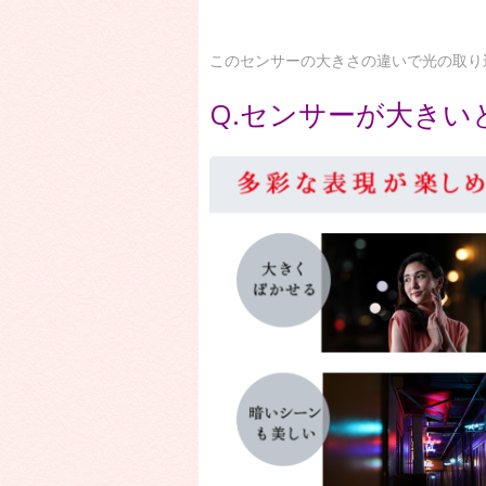
このセンサーの大きさの違いで光の取り
Q.センサーが大きい