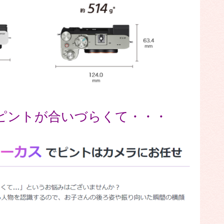
にピントが合いづらくて・・・