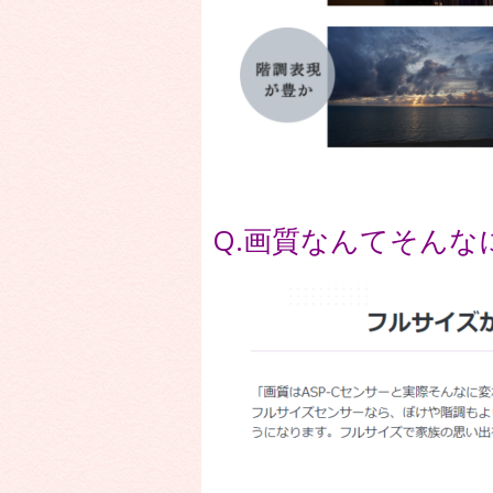
Q.画質なんてそんな