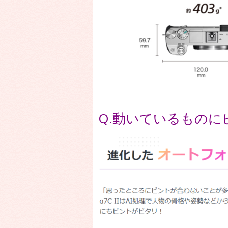
Q.動いているもの