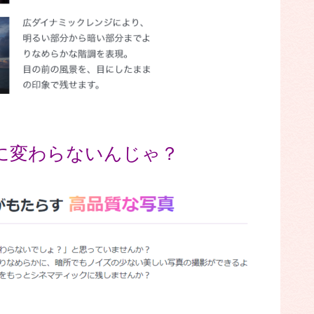
に変わらないんじゃ？