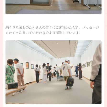
約４００名ものたくさんの方々にご来場いただき、メッセージ
もたくさん書いていただき心より感謝しています。