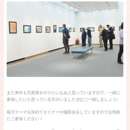
また来年も写真展をやりたいなあと思っていますので、一緒に
参加したいと思っている方がいましたぜひご一緒しましょう♪
毎月テーマを決めてセミナーや撮影会をしていますのでお気軽
にご参加ください！