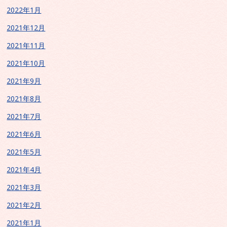
2022年1月
2021年12月
2021年11月
2021年10月
2021年9月
2021年8月
2021年7月
2021年6月
2021年5月
2021年4月
2021年3月
2021年2月
2021年1月