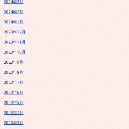
2024年3月
2024年2月
2024年1月
2023年12月
2023年11月
2023年10月
2023年9月
2023年8月
2023年7月
2023年6月
2023年5月
2023年4月
2023年3月