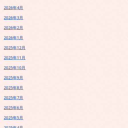
2026年4月
2026年3月
2026年2月
2026年1月
2025年12月
2025年11月
2025年10月
2025年9月
2025年8月
2025年7月
2025年6月
2025年5月
2025年4月