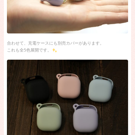
合わせて、充電ケースにも別売カバーがあります。
これも全5色展開です。