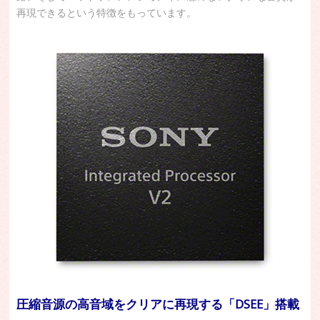
再現できるという特徴をもっています。
圧縮音源の高音域をクリアに再現する「DSEE」搭載