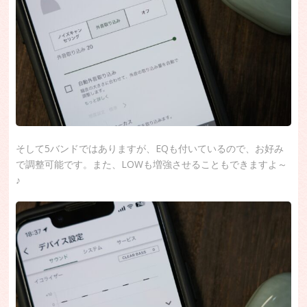
そして5バンドではありますが、EQも付いているので、お好み
で調整可能です。また、LOWも増強させることもできますよ～
♪