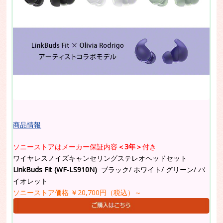
商品情報
ソニーストアはメーカー保証内容
＜3年＞
付き
ワイヤレスノイズキャンセリングステレオヘッドセット
LinkBuds Fit (WF-LS910N)
ブラック/ ホワイト/ グリーン/ バ
イオレット
ソニーストア価格 ￥20,700円（税込）～