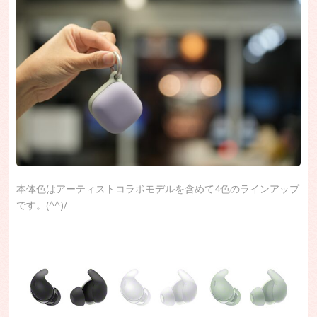
本体色はアーティストコラボモデルを含めて4色のラインアップ
です。(^^)/