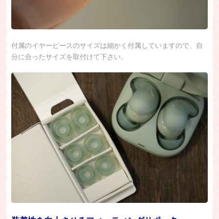
付属のイヤーピースのサイズは細かく付属していますので、自
分に合ったサイズを取付けて下さい。