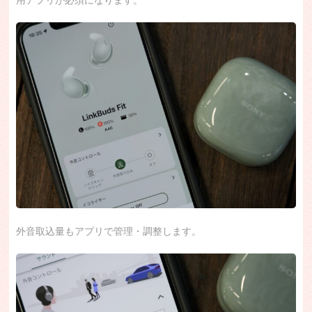
外音取込量もアプリで管理・調整します。