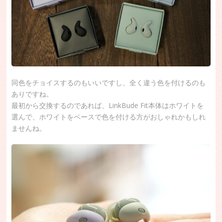
同色をチョイスするのもいいですし、全く違う色を付けるのも
ありですね。
最初から交換するのであれば、LinkBude Fit本体はホワイトを
選んで、ホワイトをベースで色を付ける方がおしゃれかもしれ
ませんね。