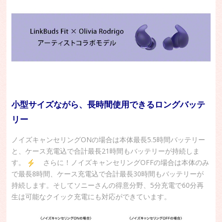
小型サイズながら、長時間使用できるロングバッテ
リー
ノイズキャンセリングONの場合は本体最長5.5時間バッテリー
と、ケース充電込で合計最長21時間もバッテリーが持続しま
す。
さらに！ノイズキャンセリングOFFの場合は本体のみ
で最長8時間、ケース充電込で合計最長30時間もバッテリーが
持続します。そしてソニーさんの得意分野、5分充電で60分再
生は可能なクイック充電にも対応ができています。