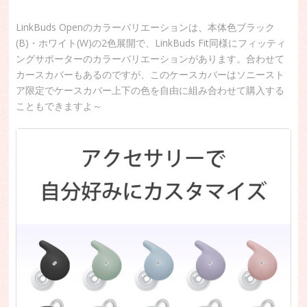
LinkBuds Openのカラーバリエーションは、本体色ブラック
(B)・ホワイト(W)の2色展開で、LinkBuds Fit同様にフィッティ
ングサポーターのカラーバリエーションがあります。合わせて
カースカバーもあるのですが、このケースカバーはソニースト
ア限定でケースカバー上下の色を自由に組み合わせて購入する
こともできますよ～