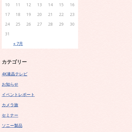
10
11
12
13
14
15
16
17
18
19
20
21
22
23
24
25
26
27
28
29
30
31
« 7月
カテゴリー
4K液晶テレビ
お知らせ
イベントレポート
カメラ旅
セミナー
ソニー製品