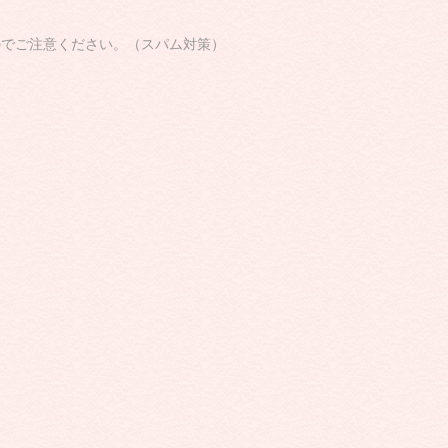
のでご注意ください。（スパム対策）