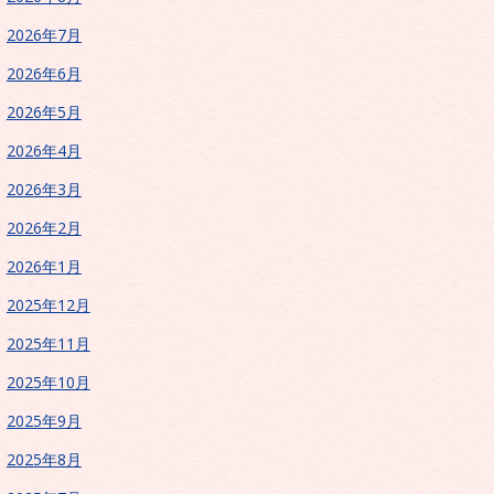
2026年7月
2026年6月
2026年5月
2026年4月
2026年3月
2026年2月
2026年1月
2025年12月
2025年11月
2025年10月
2025年9月
2025年8月