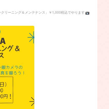
サークリーニング＆メンテナンス」￥1,000税込でやります