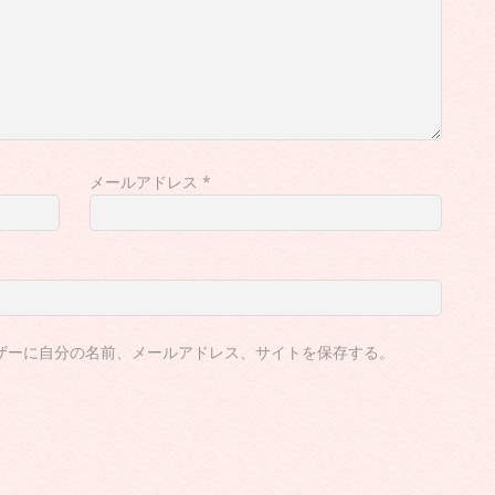
メールアドレス
*
ザーに自分の名前、メールアドレス、サイトを保存する。