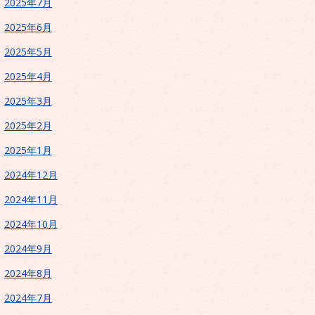
2025年7月
2025年6月
2025年5月
2025年4月
2025年3月
2025年2月
2025年1月
2024年12月
2024年11月
2024年10月
2024年9月
2024年8月
2024年7月