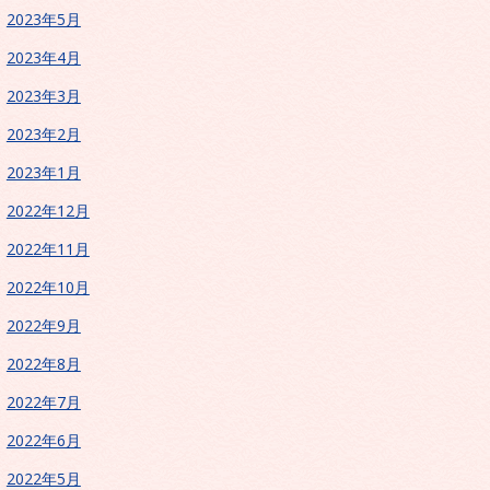
2023年5月
2023年4月
2023年3月
2023年2月
2023年1月
2022年12月
2022年11月
2022年10月
2022年9月
2022年8月
2022年7月
2022年6月
2022年5月