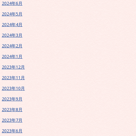
2024年6月
2024年5月
2024年4月
2024年3月
2024年2月
2024年1月
2023年12月
2023年11月
2023年10月
2023年9月
2023年8月
2023年7月
2023年6月