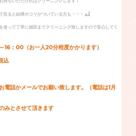
お持ちいただければクリーニングします！
で見ると結構ホコリがついている方も・・・
を使って丁寧に細部までクリーニング致しますので安心してく
00～16：00（お一人20分程度かかります）
円税込
お電話かメールでお願い致します。（電話は1月
のみとさせて頂きます