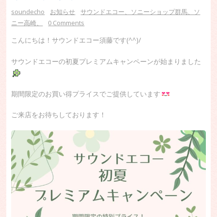
soundecho
お知らせ
サウンドエコー、ソニーショップ群馬、ソ
ニー高崎、
0 Comments
こんにちは！サウンドエコー須藤です(^^)/
サウンドエコーの初夏プレミアムキャンペーンが始まりました
期間限定のお買い得プライスでご提供しています
ご来店をお待ちしております！