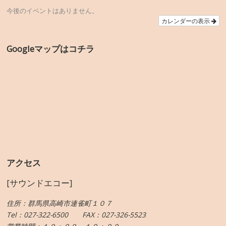
今後のイベントはありません。
カレンダーの表示
Googleマップはコチラ
アクセス
[サウンドエコー]
住所：群馬県高崎市連雀町１０７
Tel：027-322-6500 FAX：027-326-5523