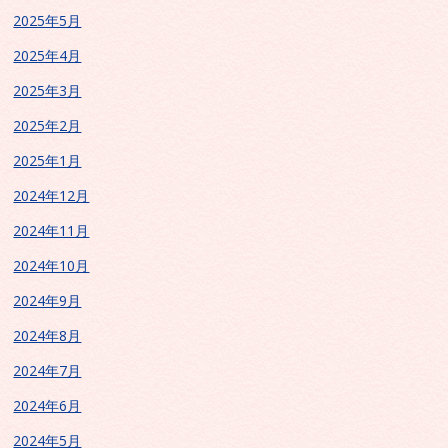
2025年5月
2025年4月
2025年3月
2025年2月
2025年1月
2024年12月
2024年11月
2024年10月
2024年9月
2024年8月
2024年7月
2024年6月
2024年5月