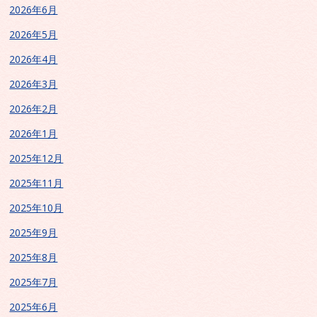
2026年6月
2026年5月
2026年4月
2026年3月
2026年2月
2026年1月
2025年12月
2025年11月
2025年10月
2025年9月
2025年8月
2025年7月
2025年6月