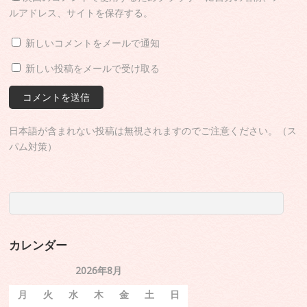
ルアドレス、サイトを保存する。
新しいコメントをメールで通知
新しい投稿をメールで受け取る
日本語が含まれない投稿は無視されますのでご注意ください。（ス
パム対策）
カレンダー
2026年8月
月
火
水
木
金
土
日