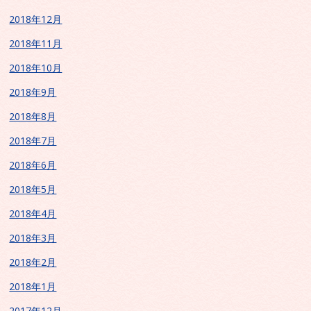
2018年12月
2018年11月
2018年10月
2018年9月
2018年8月
2018年7月
2018年6月
2018年5月
2018年4月
2018年3月
2018年2月
2018年1月
2017年12月