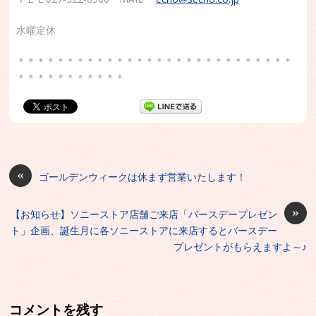
水曜定休
＊＊＊＊＊＊＊＊＊＊＊＊＊＊＊＊＊＊＊＊＊＊＊＊＊＊＊＊
＊＊＊＊＊＊＊＊＊＊＊
«
ゴールデンウィークは休まず営業いたします！
»
【お知らせ】ソニーストア店舗ご来店「バースデープレゼン
ト」企画、誕生月に各ソニーストアに来店するとバースデー
プレゼントがもらえますよ～♪
コメントを残す