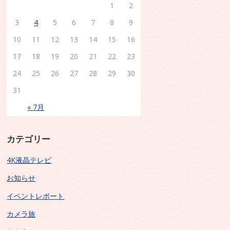
1
2
3
4
5
6
7
8
9
10
11
12
13
14
15
16
17
18
19
20
21
22
23
24
25
26
27
28
29
30
31
« 7月
カテゴリー
4K液晶テレビ
お知らせ
イベントレポート
カメラ旅