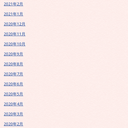
2021年2月
2021年1月
2020年12月
2020年11月
2020年10月
2020年9月
2020年8月
2020年7月
2020年6月
2020年5月
2020年4月
2020年3月
2020年2月