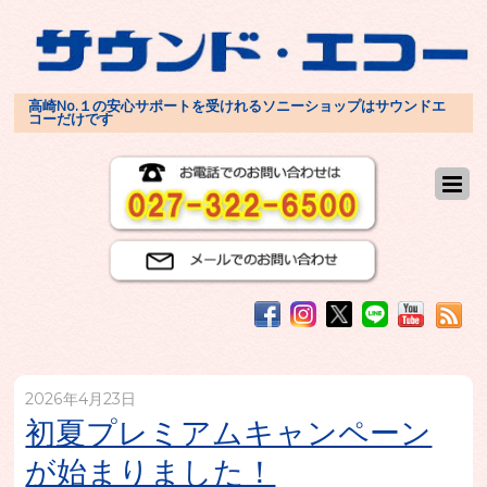
高崎No.１の安心サポートを受けれるソニーショップはサウンドエ
コーだけです
2026年4月23日
初夏プレミアムキャンペーン
が始まりました！