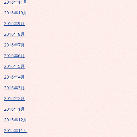
2016年11月
2016年10月
2016年9月
2016年8月
2016年7月
2016年6月
2016年5月
2016年4月
2016年3月
2016年2月
2016年1月
2015年12月
2015年11月