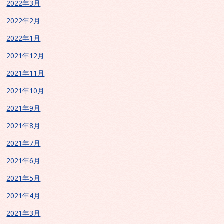
2022年3月
2022年2月
2022年1月
2021年12月
2021年11月
2021年10月
2021年9月
2021年8月
2021年7月
2021年6月
2021年5月
2021年4月
2021年3月