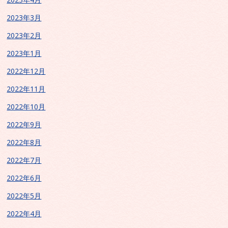
2023年3月
2023年2月
2023年1月
2022年12月
2022年11月
2022年10月
2022年9月
2022年8月
2022年7月
2022年6月
2022年5月
2022年4月