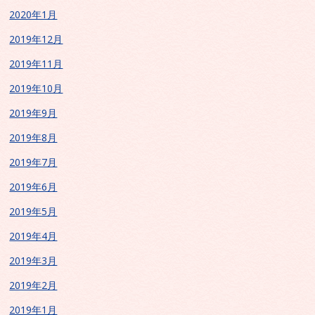
2020年1月
2019年12月
2019年11月
2019年10月
2019年9月
2019年8月
2019年7月
2019年6月
2019年5月
2019年4月
2019年3月
2019年2月
2019年1月