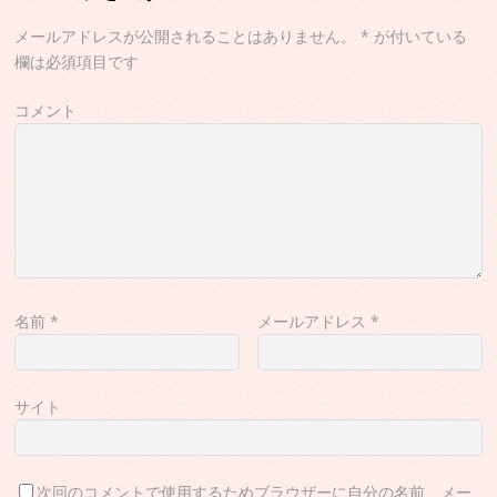
メールアドレスが公開されることはありません。
*
が付いている
欄は必須項目です
コメント
名前
*
メールアドレス
*
サイト
次回のコメントで使用するためブラウザーに自分の名前、メー