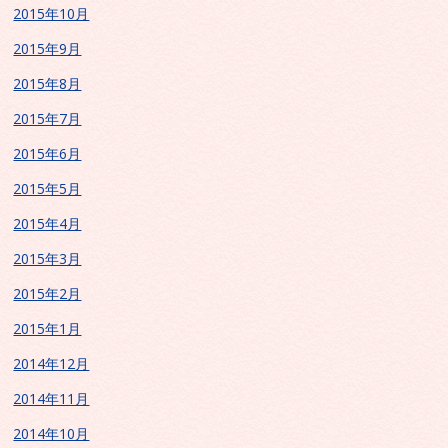
2015年10月
2015年9月
2015年8月
2015年7月
2015年6月
2015年5月
2015年4月
2015年3月
2015年2月
2015年1月
2014年12月
2014年11月
2014年10月