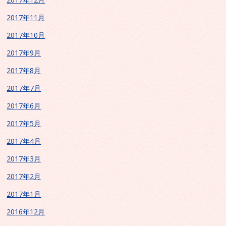
2017年11月
2017年10月
2017年9月
2017年8月
2017年7月
2017年6月
2017年5月
2017年4月
2017年3月
2017年2月
2017年1月
2016年12月