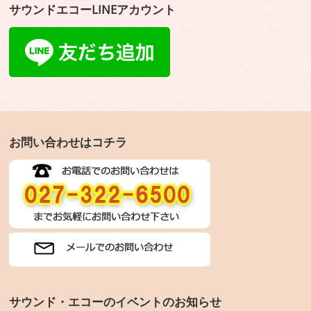
サウンドエコーLINEアカウント
お問い合わせはコチラ
サウンド・エコーのイベントのお知らせ