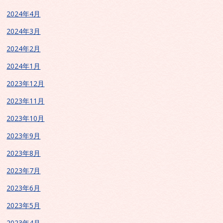
2024年4月
2024年3月
2024年2月
2024年1月
2023年12月
2023年11月
2023年10月
2023年9月
2023年8月
2023年7月
2023年6月
2023年5月
2023年4月