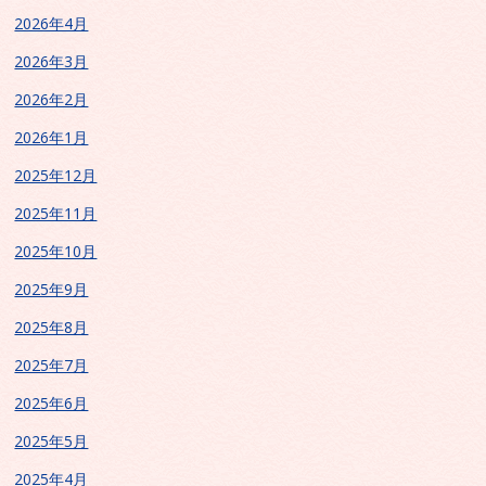
2026年4月
2026年3月
2026年2月
2026年1月
2025年12月
2025年11月
2025年10月
2025年9月
2025年8月
2025年7月
2025年6月
2025年5月
2025年4月