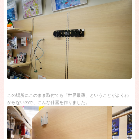
この場所にこのまま取付ても「世界最薄」ということがよくわ
からないので、こんな什器を作りました。