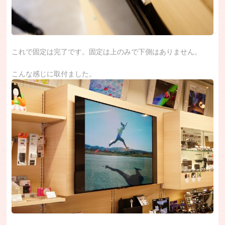
これで固定は完了です。固定は上のみで下側はありません。
こんな感じに取付ました。