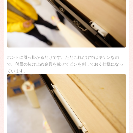
ホントに引っ掛かるだけです。ただこれだけではキケンなの
で、付属の抜け止め金具を載せてピンを刺しておく仕様になっ
ています。