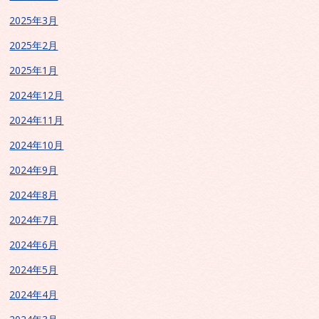
2025年3月
2025年2月
2025年1月
2024年12月
2024年11月
2024年10月
2024年9月
2024年8月
2024年7月
2024年6月
2024年5月
2024年4月