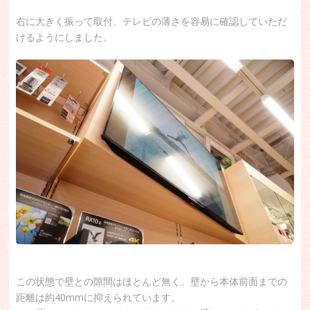
右に大きく振って取付、テレビの薄さを容易に確認していただ
けるようにしました。
この状態で壁との隙間はほとんど無く、壁から本体前面までの
距離は約40mmに抑えられています。