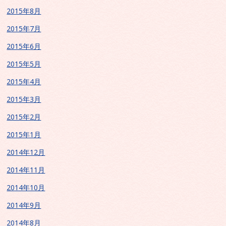
2015年8月
2015年7月
2015年6月
2015年5月
2015年4月
2015年3月
2015年2月
2015年1月
2014年12月
2014年11月
2014年10月
2014年9月
2014年8月