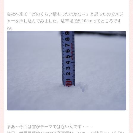
会社へ来て「どのくらい積もったのかな～」と思ったのでメジ
ャーを挿し込んでみました。駐車場で約10cmってところです
ね。
まあ～今回は雪がテーマではないんです・・・