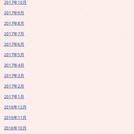
2017年10月
2017年9月
2017年8月
2017年7月
2017年6月
2017年5月
2017年4月
2017年3月
2017年2月
2017年1月
2016年12月
2016年11月
2016年10月