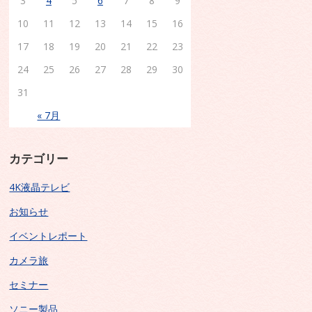
3
4
5
6
7
8
9
10
11
12
13
14
15
16
17
18
19
20
21
22
23
24
25
26
27
28
29
30
31
« 7月
カテゴリー
4K液晶テレビ
お知らせ
イベントレポート
カメラ旅
セミナー
ソニー製品