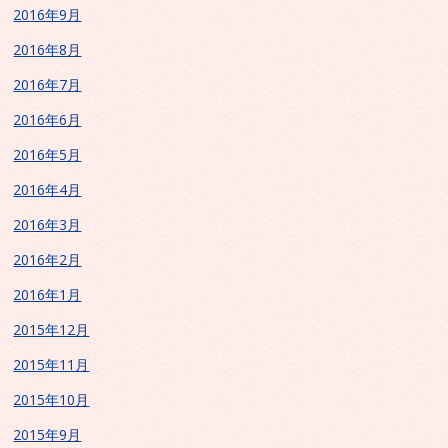
2016年9月
2016年8月
2016年7月
2016年6月
2016年5月
2016年4月
2016年3月
2016年2月
2016年1月
2015年12月
2015年11月
2015年10月
2015年9月