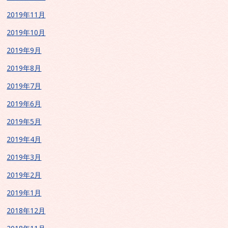
2019年11月
2019年10月
2019年9月
2019年8月
2019年7月
2019年6月
2019年5月
2019年4月
2019年3月
2019年2月
2019年1月
2018年12月