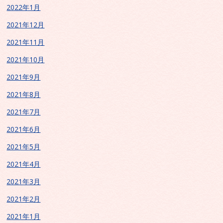
2022年1月
2021年12月
2021年11月
2021年10月
2021年9月
2021年8月
2021年7月
2021年6月
2021年5月
2021年4月
2021年3月
2021年2月
2021年1月