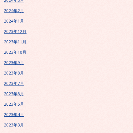
2024年3月
2024年2月
2024年1月
2023年12月
2023年11月
2023年10月
2023年9月
2023年8月
2023年7月
2023年6月
2023年5月
2023年4月
2023年3月