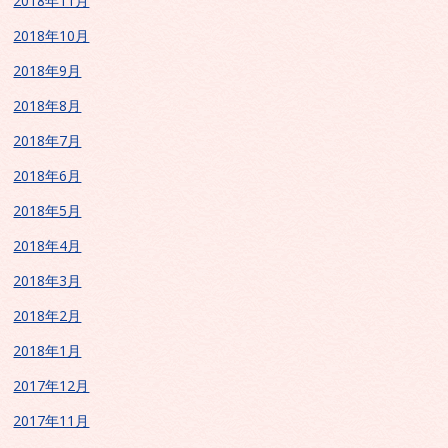
2018年11月
2018年10月
2018年9月
2018年8月
2018年7月
2018年6月
2018年5月
2018年4月
2018年3月
2018年2月
2018年1月
2017年12月
2017年11月