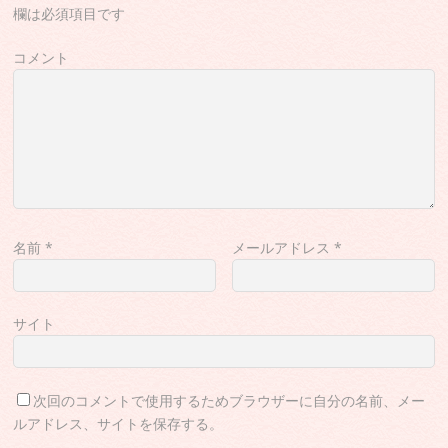
欄は必須項目です
コメント
名前
*
メールアドレス
*
サイト
次回のコメントで使用するためブラウザーに自分の名前、メー
ルアドレス、サイトを保存する。