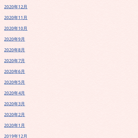
2020年12月
2020年11月
2020年10月
2020年9月
2020年8月
2020年7月
2020年6月
2020年5月
2020年4月
2020年3月
2020年2月
2020年1月
2019年12月