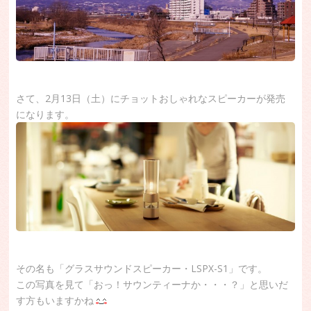
さて、2月13日（土）にチョットおしゃれなスピーカーが発売
になります。
その名も「グラスサウンドスピーカー・LSPX-S1」です。
この写真を見て「おっ！サウンティーナか・・・？」と思いだ
す方もいますかね