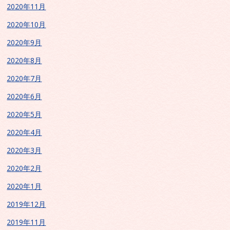
2020年11月
2020年10月
2020年9月
2020年8月
2020年7月
2020年6月
2020年5月
2020年4月
2020年3月
2020年2月
2020年1月
2019年12月
2019年11月