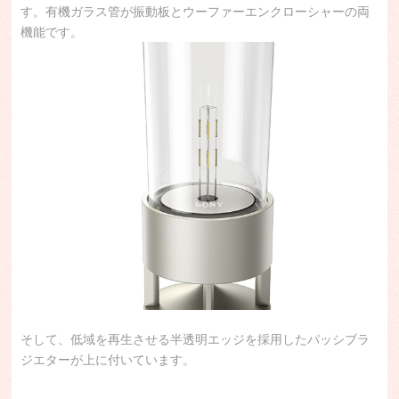
す。有機ガラス管が振動板とウーファーエンクローシャーの両
機能です。
そして、低域を再生させる半透明エッジを採用したパッシブラ
ジエターが上に付いています。