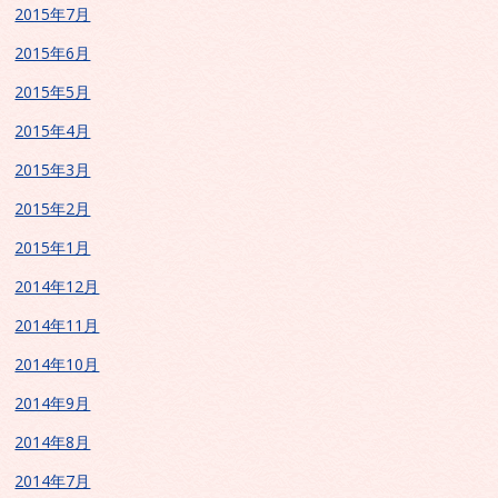
2015年7月
2015年6月
2015年5月
2015年4月
2015年3月
2015年2月
2015年1月
2014年12月
2014年11月
2014年10月
2014年9月
2014年8月
2014年7月