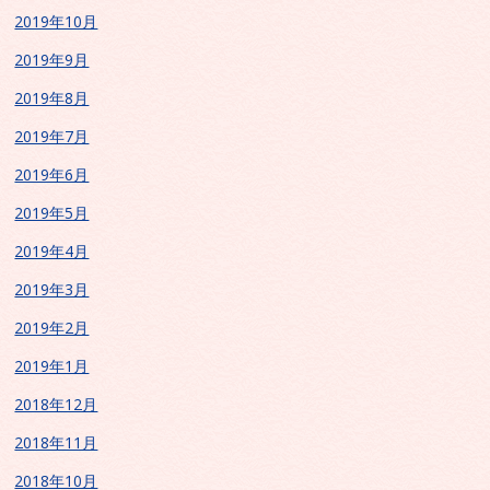
2019年10月
2019年9月
2019年8月
2019年7月
2019年6月
2019年5月
2019年4月
2019年3月
2019年2月
2019年1月
2018年12月
2018年11月
2018年10月