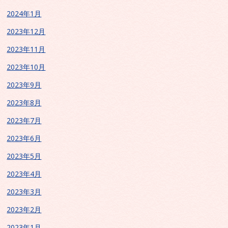
2024年1月
2023年12月
2023年11月
2023年10月
2023年9月
2023年8月
2023年7月
2023年6月
2023年5月
2023年4月
2023年3月
2023年2月
2023年1月