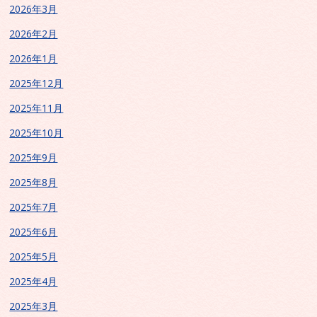
2026年3月
2026年2月
2026年1月
2025年12月
2025年11月
2025年10月
2025年9月
2025年8月
2025年7月
2025年6月
2025年5月
2025年4月
2025年3月