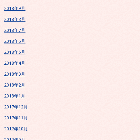
2018年9月
2018年8月
2018年7月
2018年6月
2018年5月
2018年4月
2018年3月
2018年2月
2018年1月
2017年12月
2017年11月
2017年10月
2017年9月