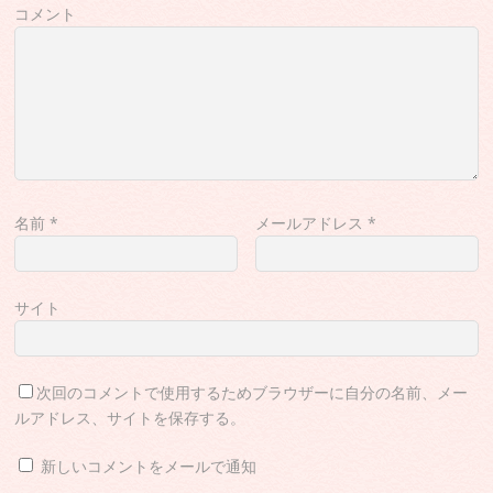
コメント
名前
*
メールアドレス
*
サイト
次回のコメントで使用するためブラウザーに自分の名前、メー
ルアドレス、サイトを保存する。
新しいコメントをメールで通知