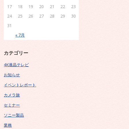
17
18
19
20
21
22
23
24
25
26
27
28
29
30
31
« 7月
カテゴリー
4K液晶テレビ
お知らせ
イベントレポート
カメラ旅
セミナー
ソニー製品
業務