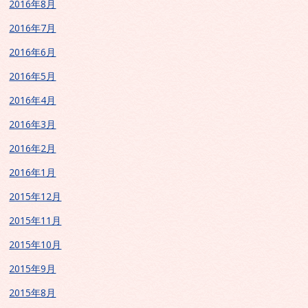
2016年8月
2016年7月
2016年6月
2016年5月
2016年4月
2016年3月
2016年2月
2016年1月
2015年12月
2015年11月
2015年10月
2015年9月
2015年8月