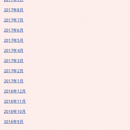
2017年8月
2017年7月
2017年6月
2017年5月
2017年4月
2017年3月
2017年2月
2017年1月
2016年12月
2016年11月
2016年10月
2016年9月