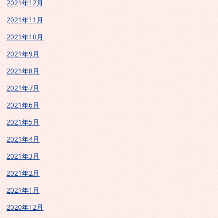
2021年12月
2021年11月
2021年10月
2021年9月
2021年8月
2021年7月
2021年6月
2021年5月
2021年4月
2021年3月
2021年2月
2021年1月
2020年12月