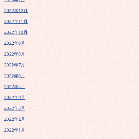
2022年12月
2022年11月
2022年10月
2022年9月
2022年8月
2022年7月
2022年6月
2022年5月
2022年4月
2022年3月
2022年2月
2022年1月