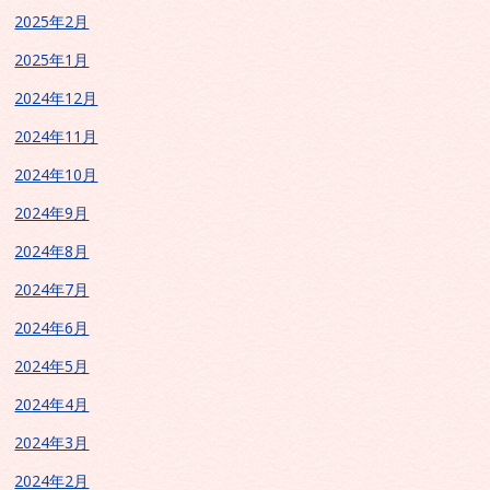
2025年2月
2025年1月
2024年12月
2024年11月
2024年10月
2024年9月
2024年8月
2024年7月
2024年6月
2024年5月
2024年4月
2024年3月
2024年2月