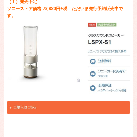
（土）発売予定
ソニーストア価格 73,880円+税 ただいま先行予約販売中で
す。