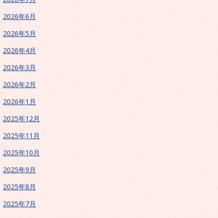
2026年6月
2026年5月
2026年4月
2026年3月
2026年2月
2026年1月
2025年12月
2025年11月
2025年10月
2025年9月
2025年8月
2025年7月