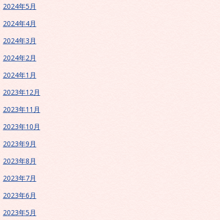
2024年5月
2024年4月
2024年3月
2024年2月
2024年1月
2023年12月
2023年11月
2023年10月
2023年9月
2023年8月
2023年7月
2023年6月
2023年5月