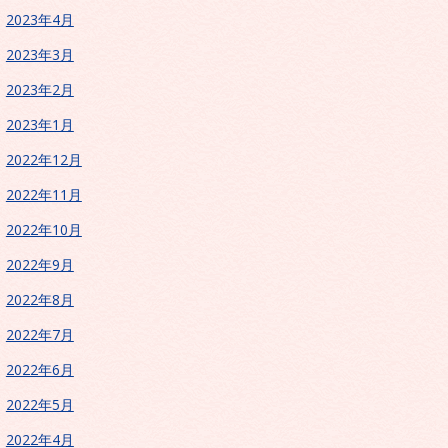
2023年4月
2023年3月
2023年2月
2023年1月
2022年12月
2022年11月
2022年10月
2022年9月
2022年8月
2022年7月
2022年6月
2022年5月
2022年4月