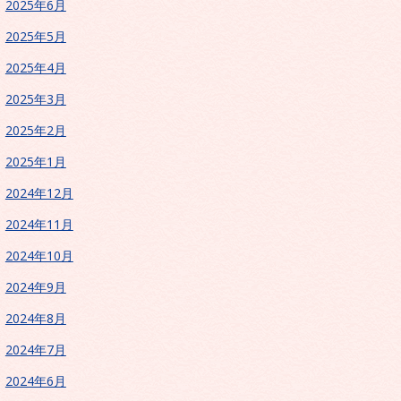
2025年6月
2025年5月
2025年4月
2025年3月
2025年2月
2025年1月
2024年12月
2024年11月
2024年10月
2024年9月
2024年8月
2024年7月
2024年6月