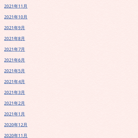
2021年11月
2021年10月
2021年9月
2021年8月
2021年7月
2021年6月
2021年5月
2021年4月
2021年3月
2021年2月
2021年1月
2020年12月
2020年11月