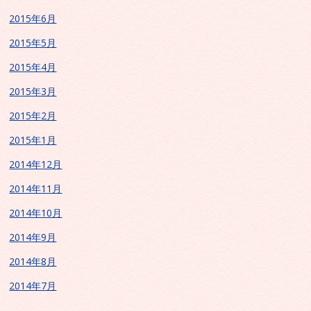
2015年6月
2015年5月
2015年4月
2015年3月
2015年2月
2015年1月
2014年12月
2014年11月
2014年10月
2014年9月
2014年8月
2014年7月