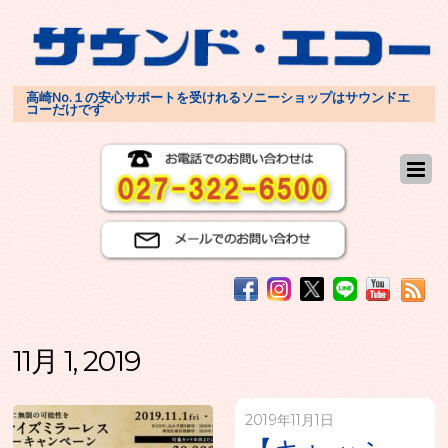
高崎No.１の安心サポートを受けれるソニーショップはサウンドエ
コーだけです
11月 1, 2019
2019年11月1日