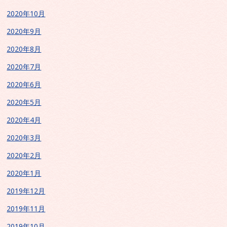
2020年10月
2020年9月
2020年8月
2020年7月
2020年6月
2020年5月
2020年4月
2020年3月
2020年2月
2020年1月
2019年12月
2019年11月
2019年10月