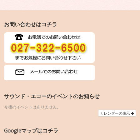
お問い合わせはコチラ
サウンド・エコーのイベントのお知らせ
今後のイベントはありません。
カレンダーの表示
Googleマップはコチラ