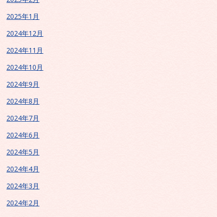
2025年1月
2024年12月
2024年11月
2024年10月
2024年9月
2024年8月
2024年7月
2024年6月
2024年5月
2024年4月
2024年3月
2024年2月