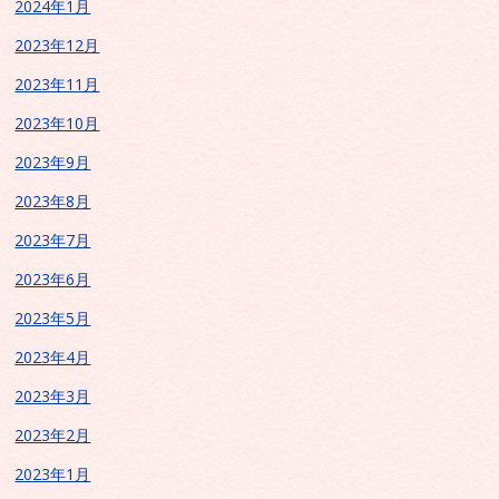
2024年1月
2023年12月
2023年11月
2023年10月
2023年9月
2023年8月
2023年7月
2023年6月
2023年5月
2023年4月
2023年3月
2023年2月
2023年1月