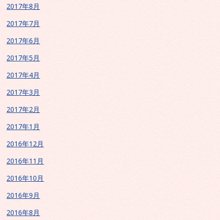
2017年8月
2017年7月
2017年6月
2017年5月
2017年4月
2017年3月
2017年2月
2017年1月
2016年12月
2016年11月
2016年10月
2016年9月
2016年8月