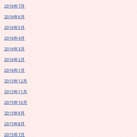
2016年7月
2016年6月
2016年5月
2016年4月
2016年3月
2016年2月
2016年1月
2015年12月
2015年11月
2015年10月
2015年9月
2015年8月
2015年7月