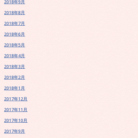
2018年9月
2018年8月
2018年7月
2018年6月
2018年5月
2018年4月
2018年3月
2018年2月
2018年1月
2017年12月
2017年11月
2017年10月
2017年9月