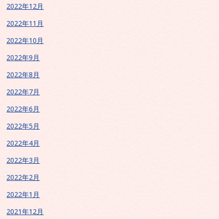
2022年12月
2022年11月
2022年10月
2022年9月
2022年8月
2022年7月
2022年6月
2022年5月
2022年4月
2022年3月
2022年2月
2022年1月
2021年12月