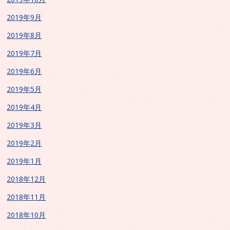
2019年9月
2019年8月
2019年7月
2019年6月
2019年5月
2019年4月
2019年3月
2019年2月
2019年1月
2018年12月
2018年11月
2018年10月