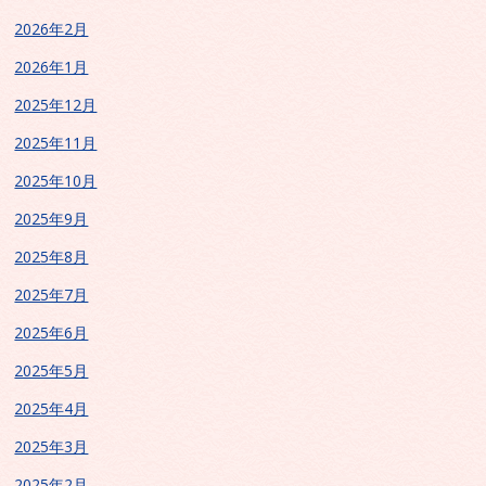
2026年2月
2026年1月
2025年12月
2025年11月
2025年10月
2025年9月
2025年8月
2025年7月
2025年6月
2025年5月
2025年4月
2025年3月
2025年2月