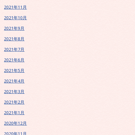
2021年11月
2021年10月
2021年9月
2021年8月
2021年7月
2021年6月
2021年5月
2021年4月
2021年3月
2021年2月
2021年1月
2020年12月
2020年11月