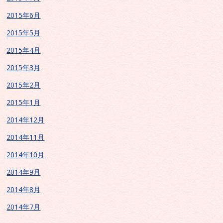
2015年6月
2015年5月
2015年4月
2015年3月
2015年2月
2015年1月
2014年12月
2014年11月
2014年10月
2014年9月
2014年8月
2014年7月