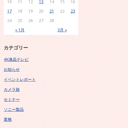
10
11
12
13
14
15
16
17
18
19
20
21
22
23
24
25
26
27
28
« 1月
3月 »
カテゴリー
4K液晶テレビ
お知らせ
イベントレポート
カメラ旅
セミナー
ソニー製品
業務