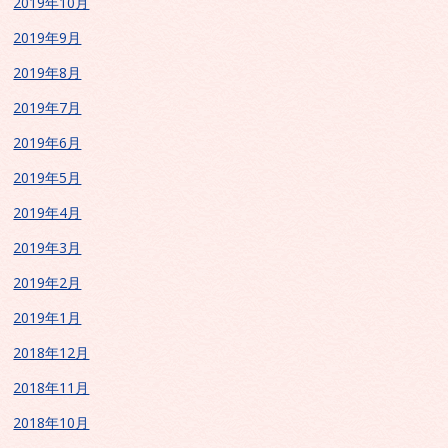
2019年10月
2019年9月
2019年8月
2019年7月
2019年6月
2019年5月
2019年4月
2019年3月
2019年2月
2019年1月
2018年12月
2018年11月
2018年10月