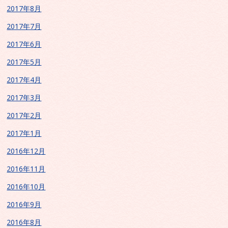
2017年8月
2017年7月
2017年6月
2017年5月
2017年4月
2017年3月
2017年2月
2017年1月
2016年12月
2016年11月
2016年10月
2016年9月
2016年8月