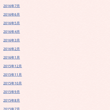
2016年7月
2016年6月
2016年5月
2016年4月
2016年3月
2016年2月
2016年1月
2015年12月
2015年11月
2015年10月
2015年9月
2015年8月
2015年7月