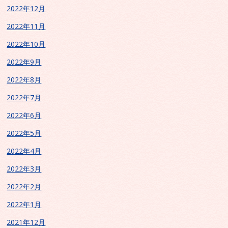
2022年12月
2022年11月
2022年10月
2022年9月
2022年8月
2022年7月
2022年6月
2022年5月
2022年4月
2022年3月
2022年2月
2022年1月
2021年12月