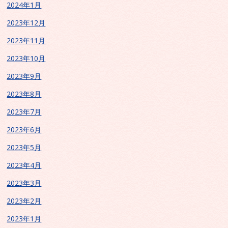
2024年1月
2023年12月
2023年11月
2023年10月
2023年9月
2023年8月
2023年7月
2023年6月
2023年5月
2023年4月
2023年3月
2023年2月
2023年1月