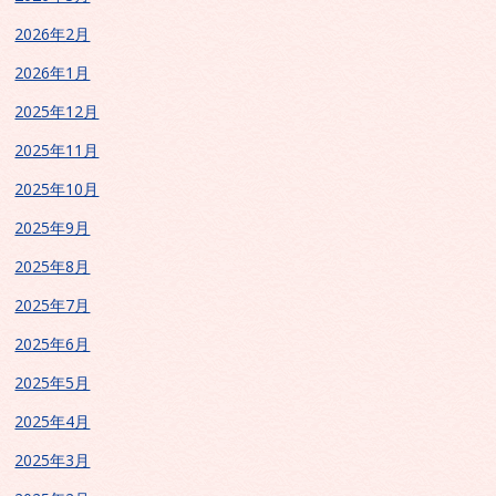
2026年2月
2026年1月
2025年12月
2025年11月
2025年10月
2025年9月
2025年8月
2025年7月
2025年6月
2025年5月
2025年4月
2025年3月