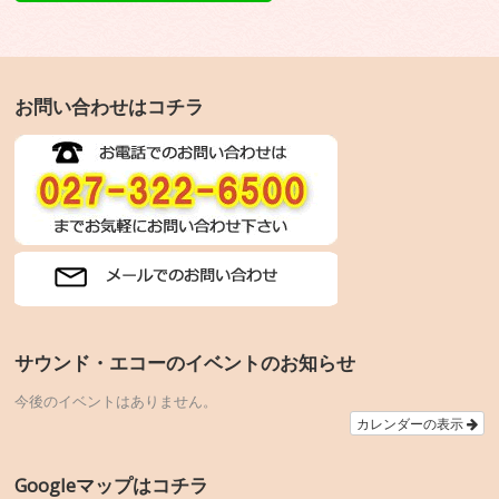
お問い合わせはコチラ
サウンド・エコーのイベントのお知らせ
今後のイベントはありません。
カレンダーの表示
Googleマップはコチラ