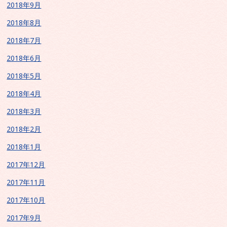
2018年9月
2018年8月
2018年7月
2018年6月
2018年5月
2018年4月
2018年3月
2018年2月
2018年1月
2017年12月
2017年11月
2017年10月
2017年9月