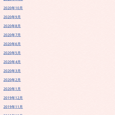
2020年10月
2020年9月
2020年8月
2020年7月
2020年6月
2020年5月
2020年4月
2020年3月
2020年2月
2020年1月
2019年12月
2019年11月