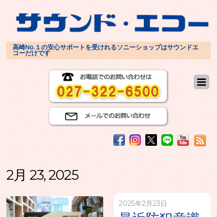
高崎No.１の安心サポートを受けれるソニーショップはサウンドエ
コーだけです
2月 23, 2025
2025年2月23日