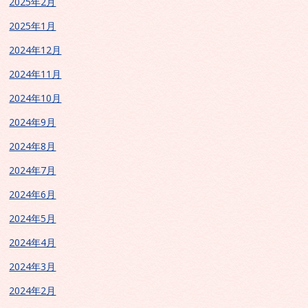
2025年2月
2025年1月
2024年12月
2024年11月
2024年10月
2024年9月
2024年8月
2024年7月
2024年6月
2024年5月
2024年4月
2024年3月
2024年2月