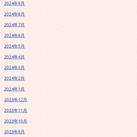
2024年9月
2024年8月
2024年7月
2024年6月
2024年5月
2024年4月
2024年3月
2024年2月
2024年1月
2023年12月
2023年11月
2023年10月
2023年9月