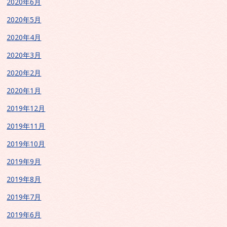
2020年6月
2020年5月
2020年4月
2020年3月
2020年2月
2020年1月
2019年12月
2019年11月
2019年10月
2019年9月
2019年8月
2019年7月
2019年6月