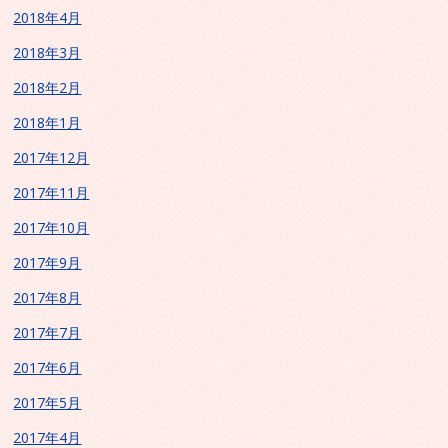
2018年4月
2018年3月
2018年2月
2018年1月
2017年12月
2017年11月
2017年10月
2017年9月
2017年8月
2017年7月
2017年6月
2017年5月
2017年4月