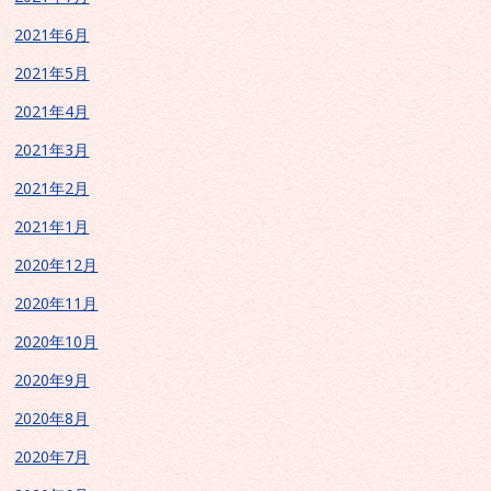
2021年6月
2021年5月
2021年4月
2021年3月
2021年2月
2021年1月
2020年12月
2020年11月
2020年10月
2020年9月
2020年8月
2020年7月