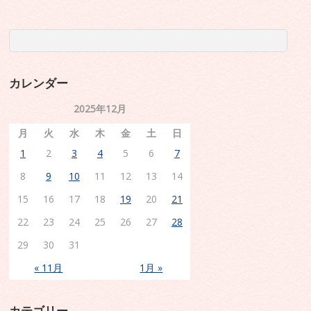
カレンダー
2025年12月
月
火
水
木
金
土
日
1
2
3
4
5
6
7
8
9
10
11
12
13
14
15
16
17
18
19
20
21
22
23
24
25
26
27
28
29
30
31
« 11月
1月 »
カテゴリー