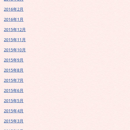
2016年2月
2016年1月
2015年12月
2015年11月
2015年10月
2015年9月
2015年8月
2015年7月
2015年6月
2015年5月
2015年4月
2015年3月