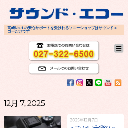
高崎No.１の安心サポートを受けれるソニーショップはサウンドエ
コーだけです
12月 7, 2025
2025年12月7日