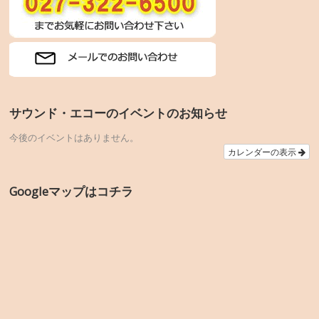
サウンド・エコーのイベントのお知らせ
今後のイベントはありません。
カレンダーの表示
Googleマップはコチラ