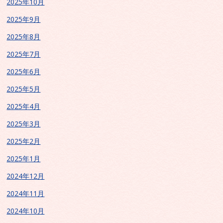
2025年10月
2025年9月
2025年8月
2025年7月
2025年6月
2025年5月
2025年4月
2025年3月
2025年2月
2025年1月
2024年12月
2024年11月
2024年10月