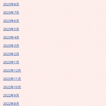
2023年8月
2023年7月
2023年6月
2023年5月
2023年4月
2023年3月
2023年2月
2023年1月
2022年12月
2022年11月
2022年10月
2022年9月
2022年8月