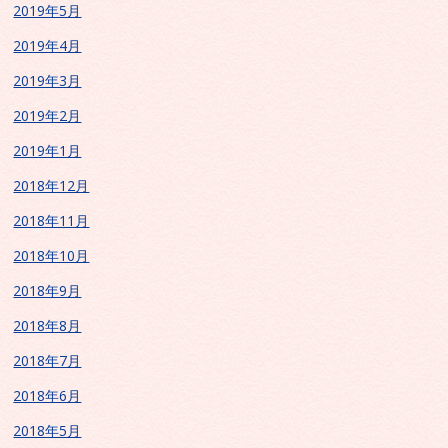
2019年5月
2019年4月
2019年3月
2019年2月
2019年1月
2018年12月
2018年11月
2018年10月
2018年9月
2018年8月
2018年7月
2018年6月
2018年5月