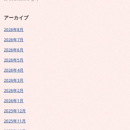
アーカイブ
2026年8月
2026年7月
2026年6月
2026年5月
2026年4月
2026年3月
2026年2月
2026年1月
2025年12月
2025年11月