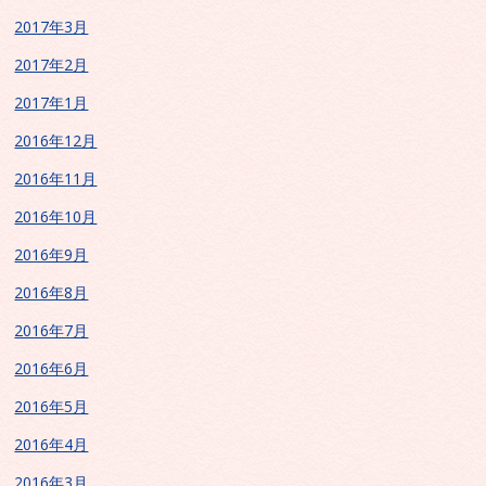
2017年3月
2017年2月
2017年1月
2016年12月
2016年11月
2016年10月
2016年9月
2016年8月
2016年7月
2016年6月
2016年5月
2016年4月
2016年3月