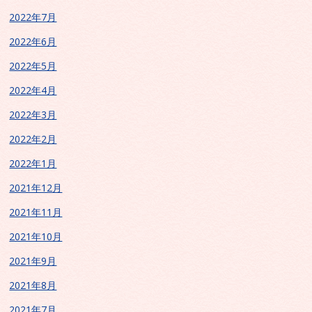
2022年7月
2022年6月
2022年5月
2022年4月
2022年3月
2022年2月
2022年1月
2021年12月
2021年11月
2021年10月
2021年9月
2021年8月
2021年7月