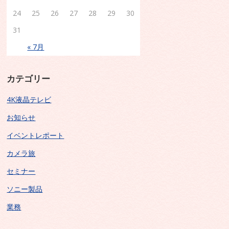
24
25
26
27
28
29
30
31
« 7月
カテゴリー
4K液晶テレビ
お知らせ
イベントレポート
カメラ旅
セミナー
ソニー製品
業務