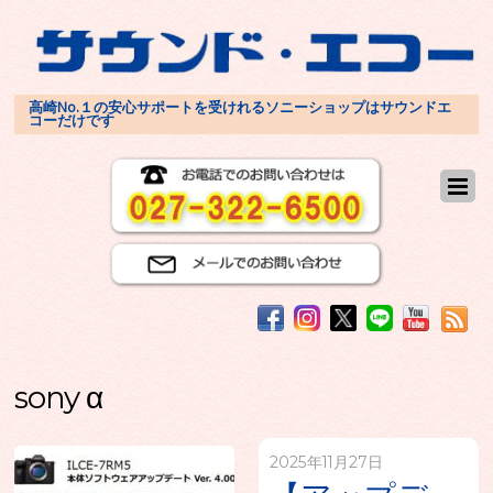
高崎No.１の安心サポートを受けれるソニーショップはサウンドエ
コーだけです
sony α
2025年11月27日