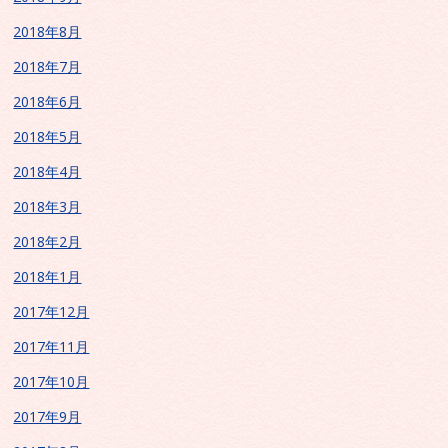
2018年8月
2018年7月
2018年6月
2018年5月
2018年4月
2018年3月
2018年2月
2018年1月
2017年12月
2017年11月
2017年10月
2017年9月