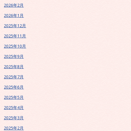
2026年2月
2026年1月
2025年12月
2025年11月
2025年10月
2025年9月
2025年8月
2025年7月
2025年6月
2025年5月
2025年4月
2025年3月
2025年2月