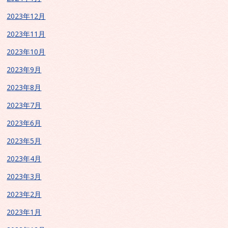
2023年12月
2023年11月
2023年10月
2023年9月
2023年8月
2023年7月
2023年6月
2023年5月
2023年4月
2023年3月
2023年2月
2023年1月