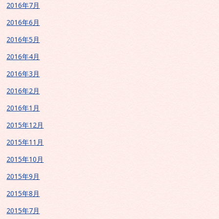
2016年7月
2016年6月
2016年5月
2016年4月
2016年3月
2016年2月
2016年1月
2015年12月
2015年11月
2015年10月
2015年9月
2015年8月
2015年7月