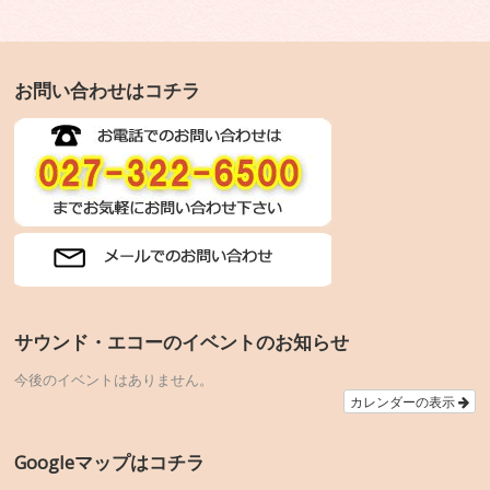
お問い合わせはコチラ
サウンド・エコーのイベントのお知らせ
今後のイベントはありません。
カレンダーの表示
Googleマップはコチラ