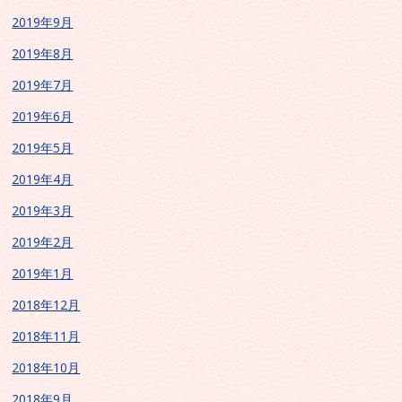
2019年9月
2019年8月
2019年7月
2019年6月
2019年5月
2019年4月
2019年3月
2019年2月
2019年1月
2018年12月
2018年11月
2018年10月
2018年9月