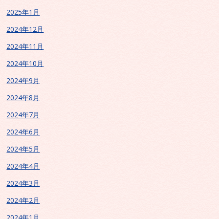
2025年1月
2024年12月
2024年11月
2024年10月
2024年9月
2024年8月
2024年7月
2024年6月
2024年5月
2024年4月
2024年3月
2024年2月
2024年1月