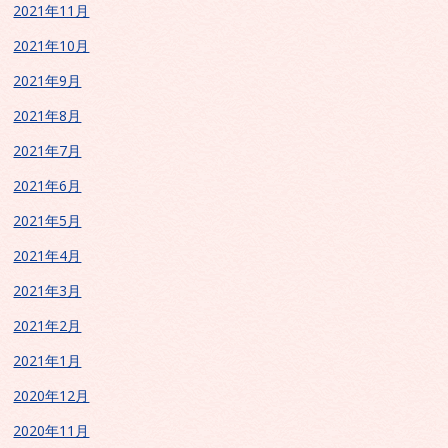
2021年11月
2021年10月
2021年9月
2021年8月
2021年7月
2021年6月
2021年5月
2021年4月
2021年3月
2021年2月
2021年1月
2020年12月
2020年11月