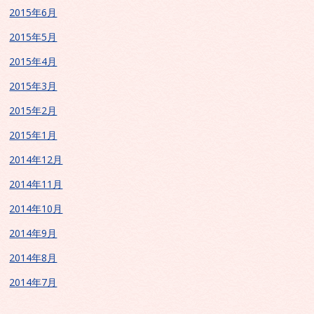
2015年6月
2015年5月
2015年4月
2015年3月
2015年2月
2015年1月
2014年12月
2014年11月
2014年10月
2014年9月
2014年8月
2014年7月