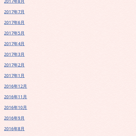
2017年8月
2017年7月
2017年6月
2017年5月
2017年4月
2017年3月
2017年2月
2017年1月
2016年12月
2016年11月
2016年10月
2016年9月
2016年8月