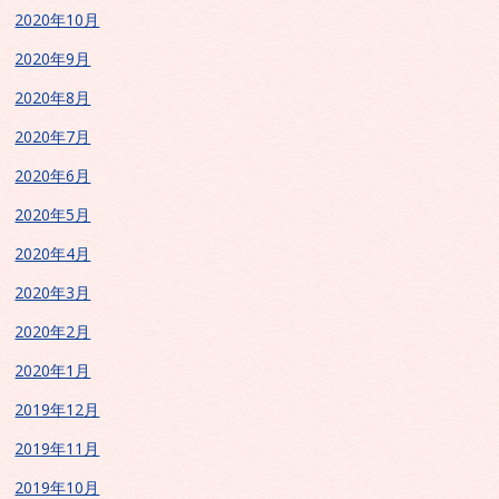
2020年10月
2020年9月
2020年8月
2020年7月
2020年6月
2020年5月
2020年4月
2020年3月
2020年2月
2020年1月
2019年12月
2019年11月
2019年10月