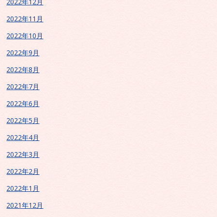
2022年12月
2022年11月
2022年10月
2022年9月
2022年8月
2022年7月
2022年6月
2022年5月
2022年4月
2022年3月
2022年2月
2022年1月
2021年12月