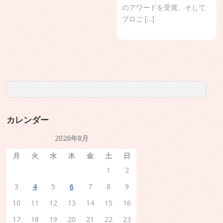
のアワードを受賞、そして
プロご […]
カレンダー
2026年8月
月
火
水
木
金
土
日
1
2
3
4
5
6
7
8
9
10
11
12
13
14
15
16
17
18
19
20
21
22
23