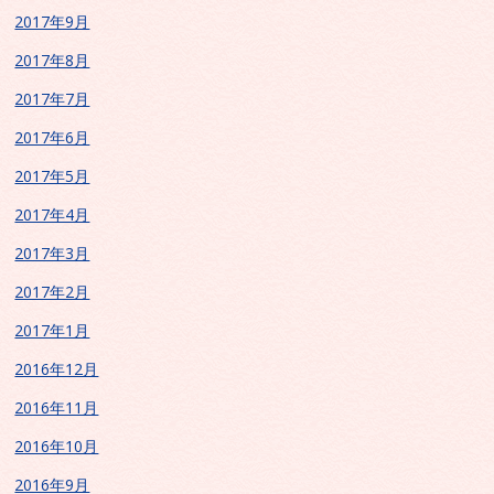
2017年9月
2017年8月
2017年7月
2017年6月
2017年5月
2017年4月
2017年3月
2017年2月
2017年1月
2016年12月
2016年11月
2016年10月
2016年9月