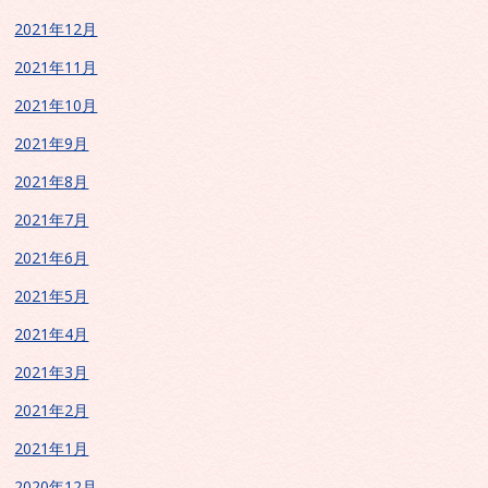
2021年12月
2021年11月
2021年10月
2021年9月
2021年8月
2021年7月
2021年6月
2021年5月
2021年4月
2021年3月
2021年2月
2021年1月
2020年12月