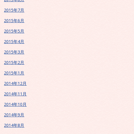
2015年7月
2015年6月
2015年5月
2015年4月
2015年3月
2015年2月
2015年1月
2014年12月
2014年11月
2014年10月
2014年9月
2014年8月