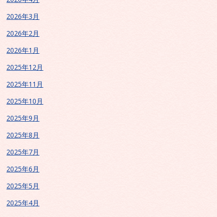
2026年3月
2026年2月
2026年1月
2025年12月
2025年11月
2025年10月
2025年9月
2025年8月
2025年7月
2025年6月
2025年5月
2025年4月