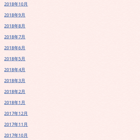
2018年10月
2018年9月
2018年8月
2018年7月
2018年6月
2018年5月
2018年4月
2018年3月
2018年2月
2018年1月
2017年12月
2017年11月
2017年10月