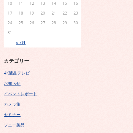
10
11
12
13
14
15
16
17
18
19
20
21
22
23
24
25
26
27
28
29
30
31
« 7月
カテゴリー
4K液晶テレビ
お知らせ
イベントレポート
カメラ旅
セミナー
ソニー製品