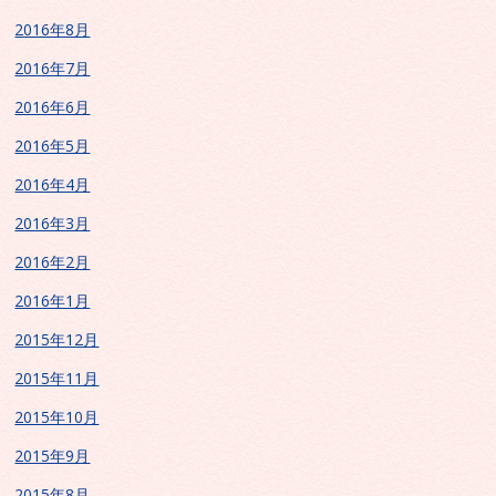
2016年8月
2016年7月
2016年6月
2016年5月
2016年4月
2016年3月
2016年2月
2016年1月
2015年12月
2015年11月
2015年10月
2015年9月
2015年8月