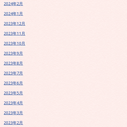
2024年2月
2024年1月
2023年12月
2023年11月
2023年10月
2023年9月
2023年8月
2023年7月
2023年6月
2023年5月
2023年4月
2023年3月
2023年2月