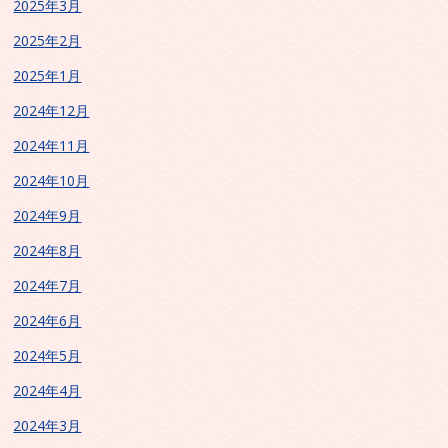
2025年3月
2025年2月
2025年1月
2024年12月
2024年11月
2024年10月
2024年9月
2024年8月
2024年7月
2024年6月
2024年5月
2024年4月
2024年3月