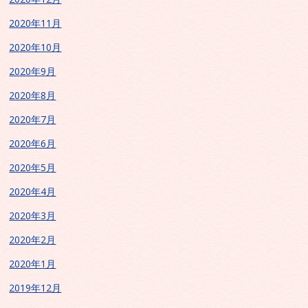
2020年11月
2020年10月
2020年9月
2020年8月
2020年7月
2020年6月
2020年5月
2020年4月
2020年3月
2020年2月
2020年1月
2019年12月