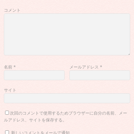
コメント
名前
*
メールアドレス
*
サイト
次回のコメントで使用するためブラウザーに自分の名前、メー
ルアドレス、サイトを保存する。
新しいコメントをメールで通知