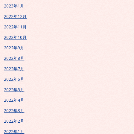
2023年1月
2022年12月
2022年11月
2022年10月
2022年9月
2022年8月
2022年7月
2022年6月
2022年5月
2022年4月
2022年3月
2022年2月
2022年1月