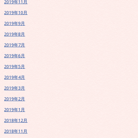
2019年11月
2019年10月
2019年9月
2019年8月
2019年7月
2019年6月
2019年5月
2019年4月
2019年3月
2019年2月
2019年1月
2018年12月
2018年11月