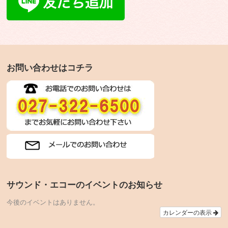
お問い合わせはコチラ
サウンド・エコーのイベントのお知らせ
今後のイベントはありません。
カレンダーの表示