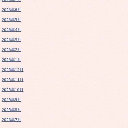
2026年6月
2026年5月
2026年4月
2026年3月
2026年2月
2026年1月
2025年12月
2025年11月
2025年10月
2025年9月
2025年8月
2025年7月