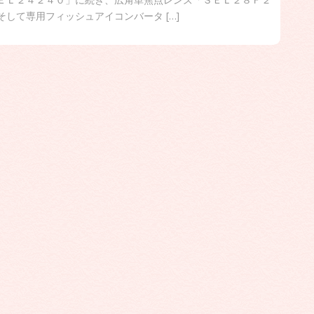
そして専用フィッシュアイコンバータ […]