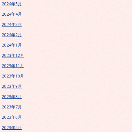
2024年5月
2024年4月
2024年3月
2024年2月
2024年1月
2023年12月
2023年11月
2023年10月
2023年9月
2023年8月
2023年7月
2023年6月
2023年5月