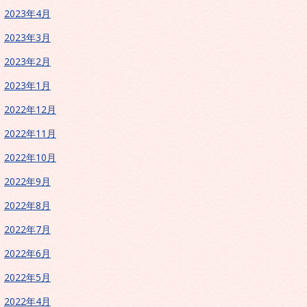
2023年4月
2023年3月
2023年2月
2023年1月
2022年12月
2022年11月
2022年10月
2022年9月
2022年8月
2022年7月
2022年6月
2022年5月
2022年4月