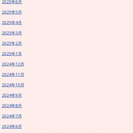
2025年6月
2025年5月
2025年4月
2025年3月
2025年2月
2025年1月
2024年12月
2024年11月
2024年10月
2024年9月
2024年8月
2024年7月
2024年6月