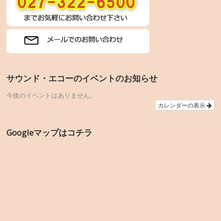
サウンド・エコーのイベントのお知らせ
今後のイベントはありません。
カレンダーの表示
Googleマップはコチラ