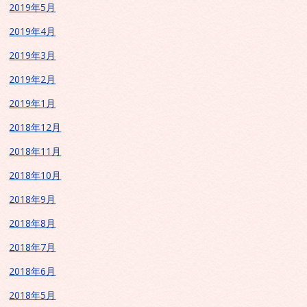
2019年5月
2019年4月
2019年3月
2019年2月
2019年1月
2018年12月
2018年11月
2018年10月
2018年9月
2018年8月
2018年7月
2018年6月
2018年5月