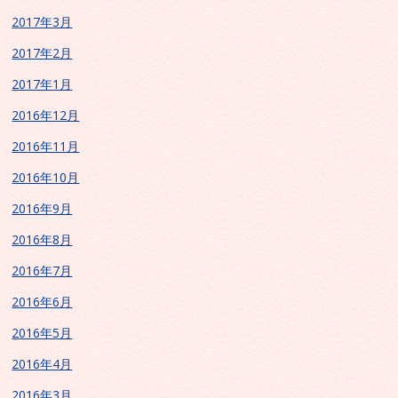
2017年3月
2017年2月
2017年1月
2016年12月
2016年11月
2016年10月
2016年9月
2016年8月
2016年7月
2016年6月
2016年5月
2016年4月
2016年3月