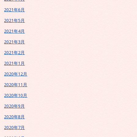
2021年6月
2021年5月
2021年4月
2021年3月
2021年2月
2021年1月
2020年12月
2020年11月
2020年10月
2020年9月
2020年8月
2020年7月