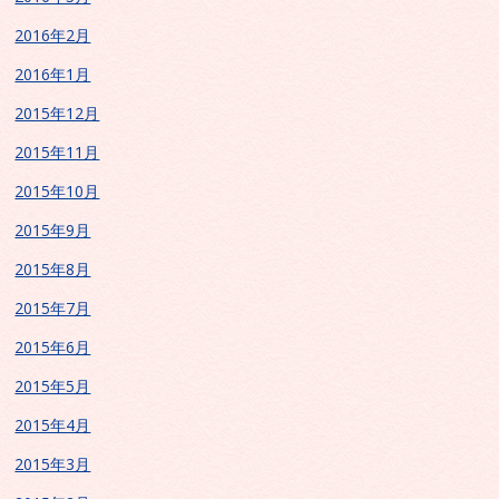
2016年2月
2016年1月
2015年12月
2015年11月
2015年10月
2015年9月
2015年8月
2015年7月
2015年6月
2015年5月
2015年4月
2015年3月