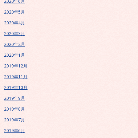
2020年6月
2020年5月
2020年4月
2020年3月
2020年2月
2020年1月
2019年12月
2019年11月
2019年10月
2019年9月
2019年8月
2019年7月
2019年6月