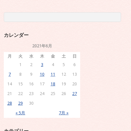
カレンダー
2021年6月
月
火
水
木
金
土
日
1
2
3
4
5
6
7
8
9
10
11
12
13
14
15
16
17
18
19
20
21
22
23
24
25
26
27
28
29
30
« 5月
7月 »
カテゴリー