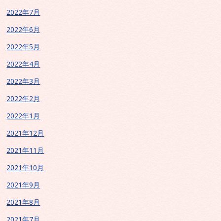
2022年7月
2022年6月
2022年5月
2022年4月
2022年3月
2022年2月
2022年1月
2021年12月
2021年11月
2021年10月
2021年9月
2021年8月
2021年7月