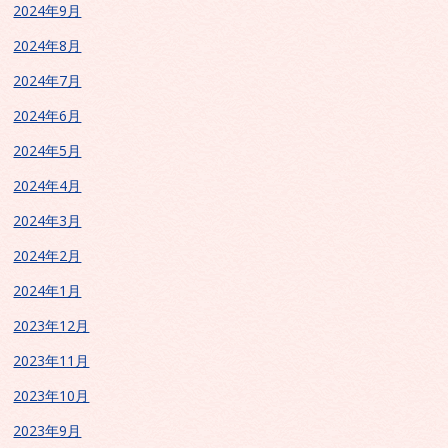
2024年9月
2024年8月
2024年7月
2024年6月
2024年5月
2024年4月
2024年3月
2024年2月
2024年1月
2023年12月
2023年11月
2023年10月
2023年9月