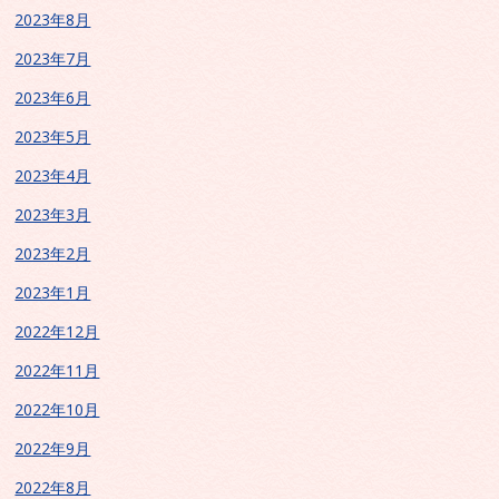
2023年8月
2023年7月
2023年6月
2023年5月
2023年4月
2023年3月
2023年2月
2023年1月
2022年12月
2022年11月
2022年10月
2022年9月
2022年8月