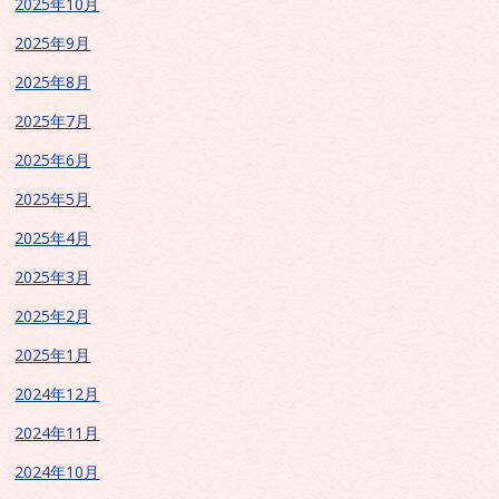
2025年10月
2025年9月
2025年8月
2025年7月
2025年6月
2025年5月
2025年4月
2025年3月
2025年2月
2025年1月
2024年12月
2024年11月
2024年10月