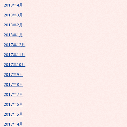
2018年4月
2018年3月
2018年2月
2018年1月
2017年12月
2017年11月
2017年10月
2017年9月
2017年8月
2017年7月
2017年6月
2017年5月
2017年4月