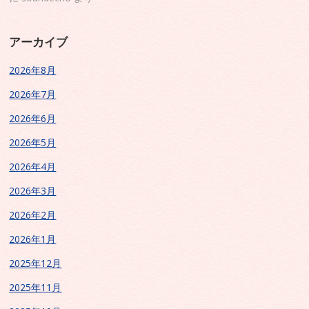
アーカイブ
2026年8月
2026年7月
2026年6月
2026年5月
2026年4月
2026年3月
2026年2月
2026年1月
2025年12月
2025年11月