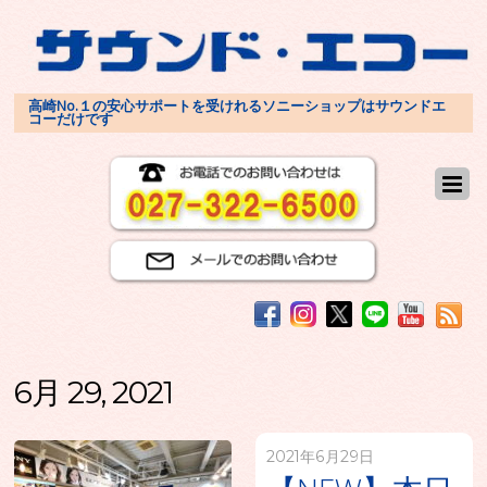
高崎No.１の安心サポートを受けれるソニーショップはサウンドエ
コーだけです
6月 29, 2021
2021年6月29日