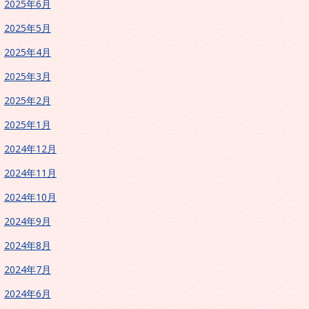
2025年6月
2025年5月
2025年4月
2025年3月
2025年2月
2025年1月
2024年12月
2024年11月
2024年10月
2024年9月
2024年8月
2024年7月
2024年6月