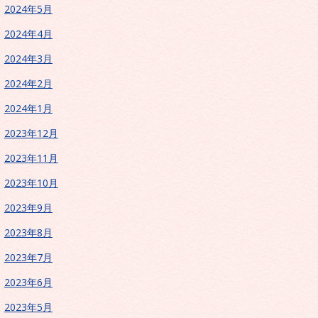
2024年5月
2024年4月
2024年3月
2024年2月
2024年1月
2023年12月
2023年11月
2023年10月
2023年9月
2023年8月
2023年7月
2023年6月
2023年5月