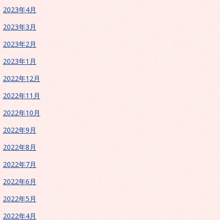
2023年4月
2023年3月
2023年2月
2023年1月
2022年12月
2022年11月
2022年10月
2022年9月
2022年8月
2022年7月
2022年6月
2022年5月
2022年4月