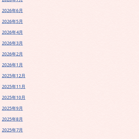
2026年6月
2026年5月
2026年4月
2026年3月
2026年2月
2026年1月
2025年12月
2025年11月
2025年10月
2025年9月
2025年8月
2025年7月