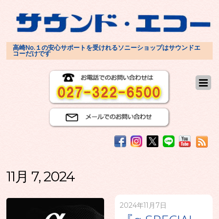
高崎No.１の安心サポートを受けれるソニーショップはサウンドエ
コーだけです
11月 7, 2024
2024年11月7日