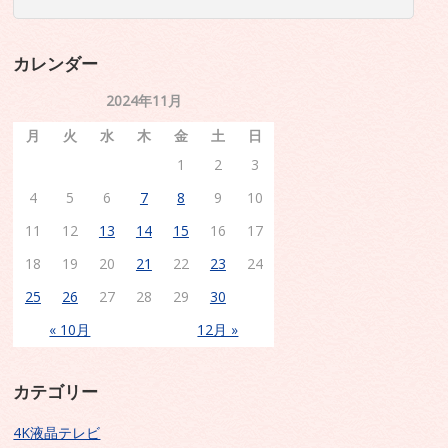
カレンダー
2024年11月
月
火
水
木
金
土
日
1
2
3
4
5
6
7
8
9
10
11
12
13
14
15
16
17
18
19
20
21
22
23
24
25
26
27
28
29
30
« 10月
12月 »
カテゴリー
4K液晶テレビ