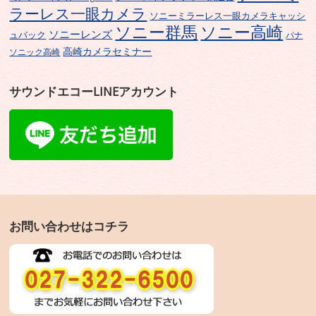
ラーレス一眼カメラ
ソニーミラーレス一眼カメラキャッシ
ソニー群馬
ソニー高崎
ソニーレンズ
ュバック
パナ
高崎カメラセミナー
ソニック高崎
サウンドエコーLINEアカウント
お問い合わせはコチラ