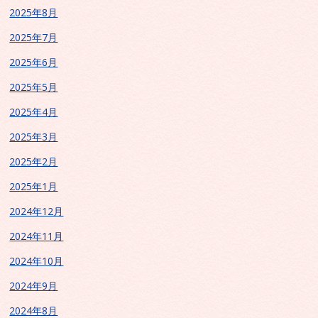
2025年8月
2025年7月
2025年6月
2025年5月
2025年4月
2025年3月
2025年2月
2025年1月
2024年12月
2024年11月
2024年10月
2024年9月
2024年8月