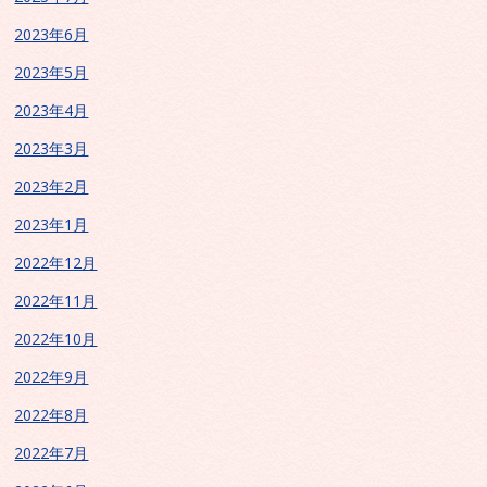
2023年6月
2023年5月
2023年4月
2023年3月
2023年2月
2023年1月
2022年12月
2022年11月
2022年10月
2022年9月
2022年8月
2022年7月