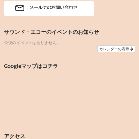
サウンド・エコーのイベントのお知らせ
今後のイベントはありません。
カレンダーの表示
Googleマップはコチラ
アクセス