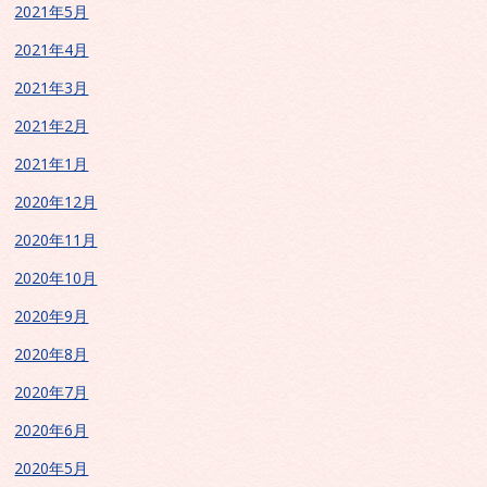
2021年5月
2021年4月
2021年3月
2021年2月
2021年1月
2020年12月
2020年11月
2020年10月
2020年9月
2020年8月
2020年7月
2020年6月
2020年5月