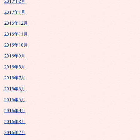
2017年2月
2017年1月
2016年12月
2016年11月
2016年10月
2016年9月
2016年8月
2016年7月
2016年6月
2016年5月
2016年4月
2016年3月
2016年2月