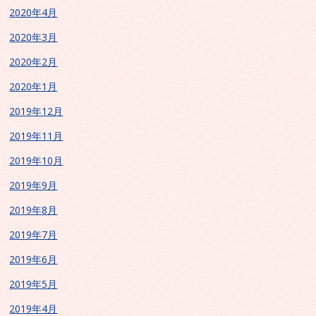
2020年4月
2020年3月
2020年2月
2020年1月
2019年12月
2019年11月
2019年10月
2019年9月
2019年8月
2019年7月
2019年6月
2019年5月
2019年4月