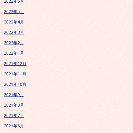
2022年6月
2022年5月
2022年4月
2022年3月
2022年2月
2022年1月
2021年12月
2021年11月
2021年10月
2021年9月
2021年8月
2021年7月
2021年6月