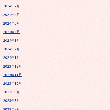
2024年7月
2024年6月
2024年5月
2024年4月
2024年3月
2024年2月
2024年1月
2023年12月
2023年11月
2023年10月
2023年9月
2023年8月
2023年7月