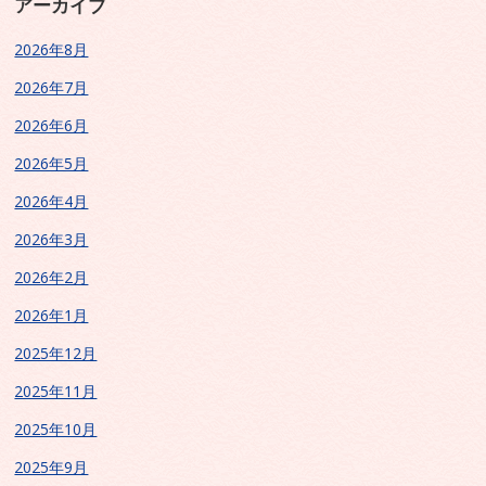
アーカイブ
2026年8月
2026年7月
2026年6月
2026年5月
2026年4月
2026年3月
2026年2月
2026年1月
2025年12月
2025年11月
2025年10月
2025年9月