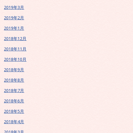
2019年3月
2019年2月
2019年1月
2018年12月
2018年11月
2018年10月
2018年9月
2018年8月
2018年7月
2018年6月
2018年5月
2018年4月
2018年3月