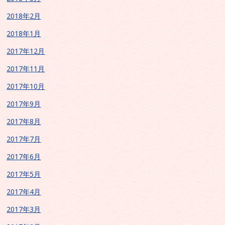
2018年2月
2018年1月
2017年12月
2017年11月
2017年10月
2017年9月
2017年8月
2017年7月
2017年6月
2017年5月
2017年4月
2017年3月