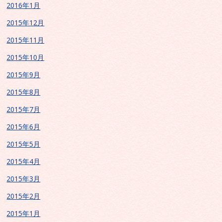
2016年1月
2015年12月
2015年11月
2015年10月
2015年9月
2015年8月
2015年7月
2015年6月
2015年5月
2015年4月
2015年3月
2015年2月
2015年1月