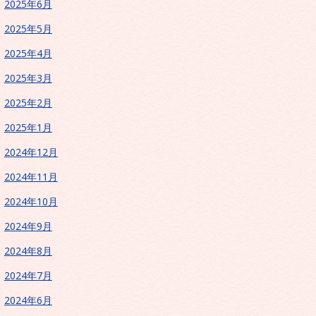
2025年6月
2025年5月
2025年4月
2025年3月
2025年2月
2025年1月
2024年12月
2024年11月
2024年10月
2024年9月
2024年8月
2024年7月
2024年6月