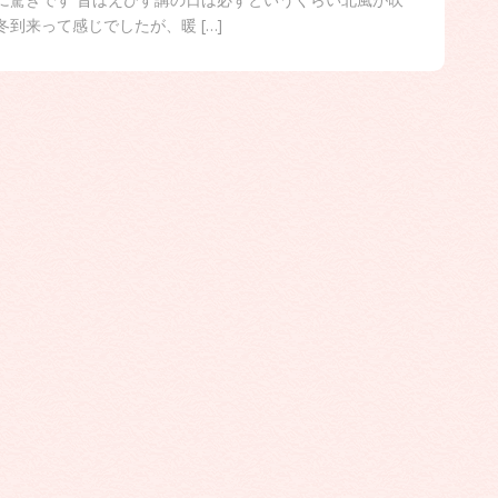
冬到来って感じでしたが、暖 […]