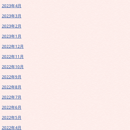
2023年4月
2023年3月
2023年2月
2023年1月
2022年12月
2022年11月
2022年10月
2022年9月
2022年8月
2022年7月
2022年6月
2022年5月
2022年4月