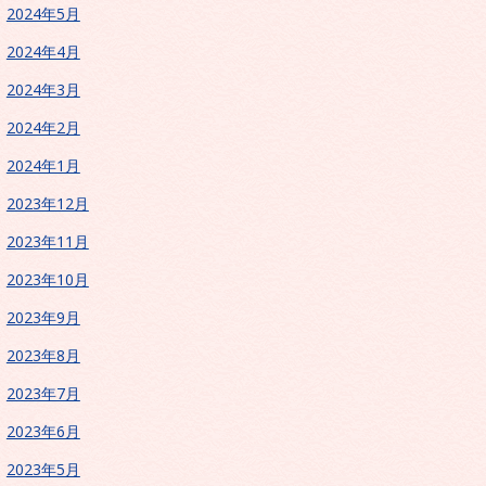
2024年5月
2024年4月
2024年3月
2024年2月
2024年1月
2023年12月
2023年11月
2023年10月
2023年9月
2023年8月
2023年7月
2023年6月
2023年5月