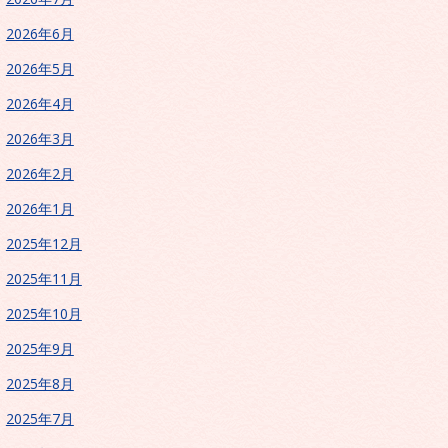
2026年6月
2026年5月
2026年4月
2026年3月
2026年2月
2026年1月
2025年12月
2025年11月
2025年10月
2025年9月
2025年8月
2025年7月