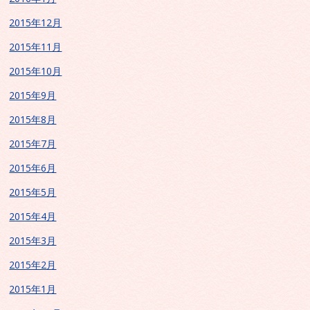
2015年12月
2015年11月
2015年10月
2015年9月
2015年8月
2015年7月
2015年6月
2015年5月
2015年4月
2015年3月
2015年2月
2015年1月