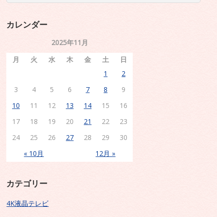
カレンダー
2025年11月
月
火
水
木
金
土
日
1
2
3
4
5
6
7
8
9
10
11
12
13
14
15
16
17
18
19
20
21
22
23
24
25
26
27
28
29
30
« 10月
12月 »
カテゴリー
4K液晶テレビ