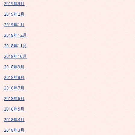
2019年3月
2019年2月
2019年1月
2018年12月
2018年11月
2018年10月
2018年9月
2018年8月
2018年7月
2018年6月
2018年5月
2018年4月
2018年3月