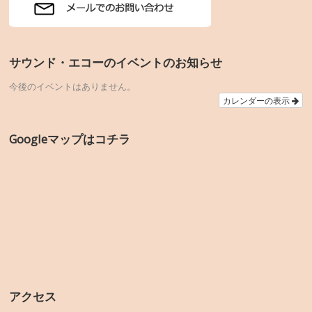
サウンド・エコーのイベントのお知らせ
今後のイベントはありません。
カレンダーの表示
Googleマップはコチラ
アクセス