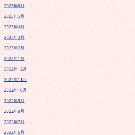
2023年6月
2023年5月
2023年4月
2023年3月
2023年2月
2023年1月
2022年12月
2022年11月
2022年10月
2022年9月
2022年8月
2022年7月
2022年6月