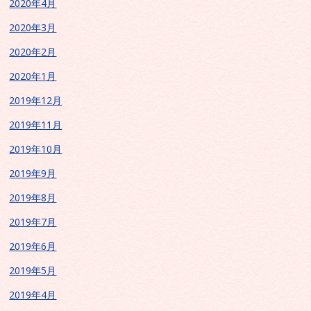
2020年4月
2020年3月
2020年2月
2020年1月
2019年12月
2019年11月
2019年10月
2019年9月
2019年8月
2019年7月
2019年6月
2019年5月
2019年4月