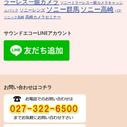
ラーレス一眼カメラ
ソニーミラーレス一眼カメラキャッシ
ソニー群馬
ソニー高崎
ソニーレンズ
ュバック
パナ
高崎カメラセミナー
ソニック高崎
サウンドエコーLINEアカウント
お問い合わせはコチラ