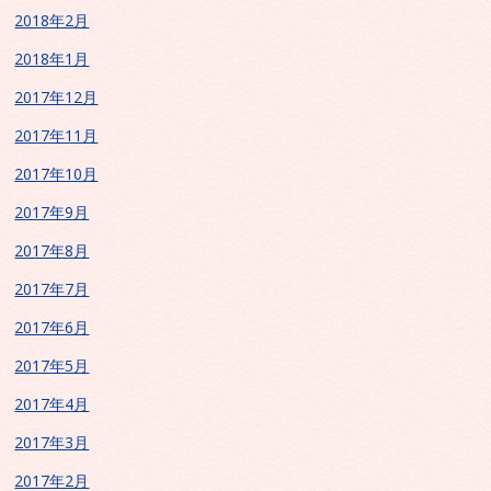
2018年2月
2018年1月
2017年12月
2017年11月
2017年10月
2017年9月
2017年8月
2017年7月
2017年6月
2017年5月
2017年4月
2017年3月
2017年2月