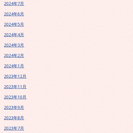
2024年7月
2024年6月
2024年5月
2024年4月
2024年3月
2024年2月
2024年1月
2023年12月
2023年11月
2023年10月
2023年9月
2023年8月
2023年7月