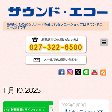
高崎No.１の安心サポートを受けれるソニーショップはサウンドエ
コーだけです
11月 10, 2025
2025年11月10日