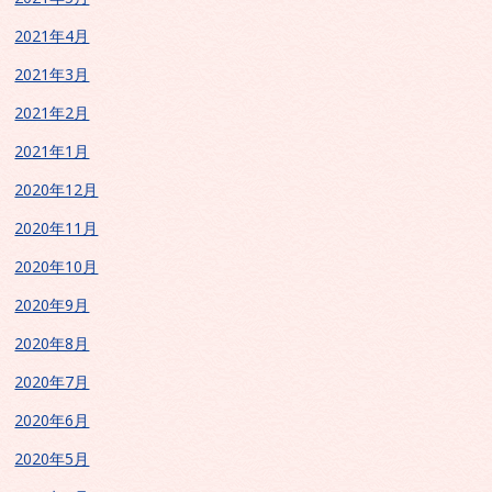
2021年4月
2021年3月
2021年2月
2021年1月
2020年12月
2020年11月
2020年10月
2020年9月
2020年8月
2020年7月
2020年6月
2020年5月