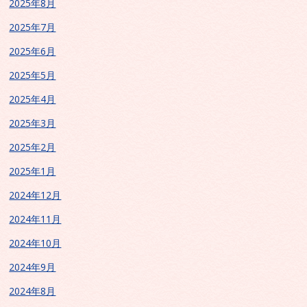
2025年8月
2025年7月
2025年6月
2025年5月
2025年4月
2025年3月
2025年2月
2025年1月
2024年12月
2024年11月
2024年10月
2024年9月
2024年8月