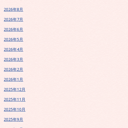
2026年8月
2026年7月
2026年6月
2026年5月
2026年4月
2026年3月
2026年2月
2026年1月
2025年12月
2025年11月
2025年10月
2025年9月