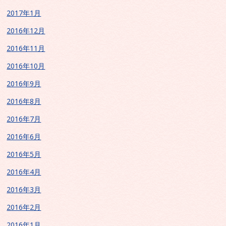
2017年1月
2016年12月
2016年11月
2016年10月
2016年9月
2016年8月
2016年7月
2016年6月
2016年5月
2016年4月
2016年3月
2016年2月
2016年1月