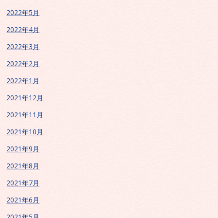
2022年5月
2022年4月
2022年3月
2022年2月
2022年1月
2021年12月
2021年11月
2021年10月
2021年9月
2021年8月
2021年7月
2021年6月
2021年5月