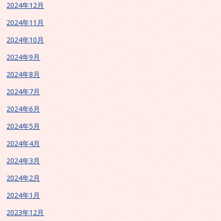
2024年12月
2024年11月
2024年10月
2024年9月
2024年8月
2024年7月
2024年6月
2024年5月
2024年4月
2024年3月
2024年2月
2024年1月
2023年12月