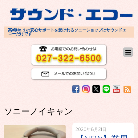
高崎No.１の安心サポートを受けれるソニーショップはサウンドエ
コーだけです
ソニーノイキャン
2020年8月21日