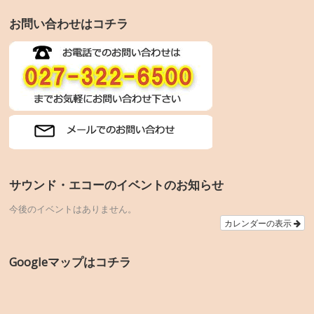
お問い合わせはコチラ
サウンド・エコーのイベントのお知らせ
今後のイベントはありません。
カレンダーの表示
Googleマップはコチラ