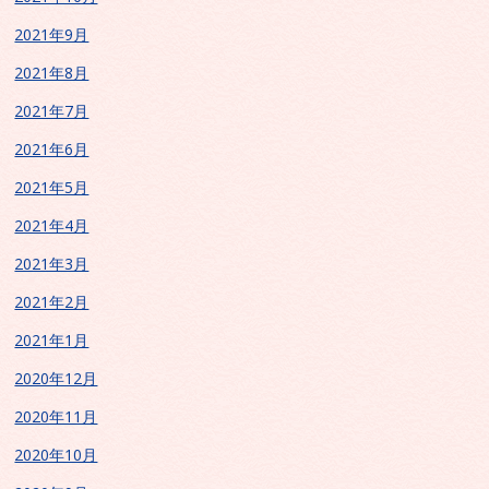
2021年9月
2021年8月
2021年7月
2021年6月
2021年5月
2021年4月
2021年3月
2021年2月
2021年1月
2020年12月
2020年11月
2020年10月