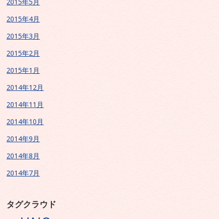
2015年5月
2015年4月
2015年3月
2015年2月
2015年1月
2014年12月
2014年11月
2014年10月
2014年9月
2014年8月
2014年7月
タグクラウド