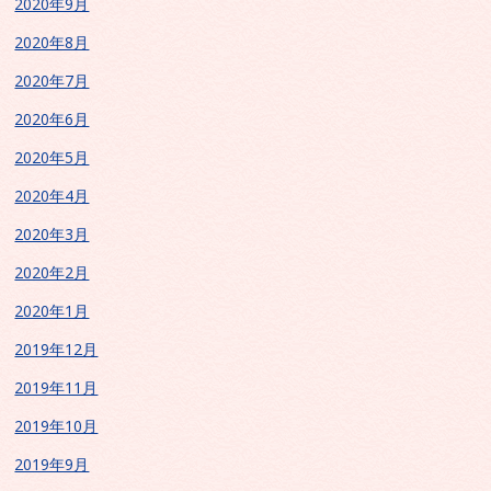
2020年9月
2020年8月
2020年7月
2020年6月
2020年5月
2020年4月
2020年3月
2020年2月
2020年1月
2019年12月
2019年11月
2019年10月
2019年9月