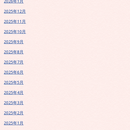
2026年1月
2025年12月
2025年11月
2025年10月
2025年9月
2025年8月
2025年7月
2025年6月
2025年5月
2025年4月
2025年3月
2025年2月
2025年1月