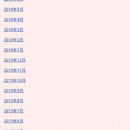
2016年5月
2016年4月
2016年3月
2016年2月
2016年1月
2015年12月
2015年11月
2015年10月
2015年9月
2015年8月
2015年7月
2015年6月