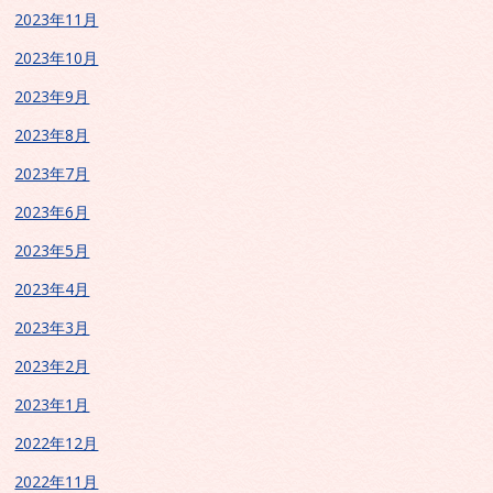
2023年11月
2023年10月
2023年9月
2023年8月
2023年7月
2023年6月
2023年5月
2023年4月
2023年3月
2023年2月
2023年1月
2022年12月
2022年11月