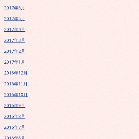
2017年6月
2017年5月
2017年4月
2017年3月
2017年2月
2017年1月
2016年12月
2016年11月
2016年10月
2016年9月
2016年8月
2016年7月
2016年6月