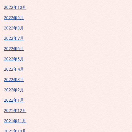
2022年10月
2022年9月
2022年8月
2022年7月
2022年6月
2022年5月
2022年4月
2022年3月
2022年2月
2022年1月
2021年12月
2021年11月
2021年10月