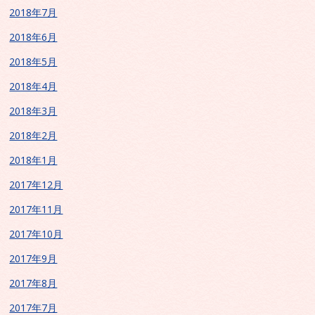
2018年7月
2018年6月
2018年5月
2018年4月
2018年3月
2018年2月
2018年1月
2017年12月
2017年11月
2017年10月
2017年9月
2017年8月
2017年7月