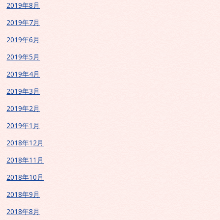
2019年8月
2019年7月
2019年6月
2019年5月
2019年4月
2019年3月
2019年2月
2019年1月
2018年12月
2018年11月
2018年10月
2018年9月
2018年8月