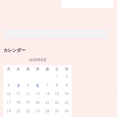
カレンダー
2026年8月
月
火
水
木
金
土
日
1
2
3
4
5
6
7
8
9
10
11
12
13
14
15
16
17
18
19
20
21
22
23
24
25
26
27
28
29
30