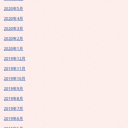
2020年5月
2020年4月
2020年3月
2020年2月
2020年1月
2019年12月
2019年11月
2019年10月
2019年9月
2019年8月
2019年7月
2019年6月