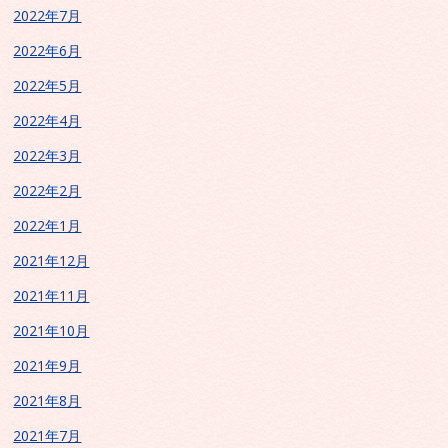
2022年7月
2022年6月
2022年5月
2022年4月
2022年3月
2022年2月
2022年1月
2021年12月
2021年11月
2021年10月
2021年9月
2021年8月
2021年7月