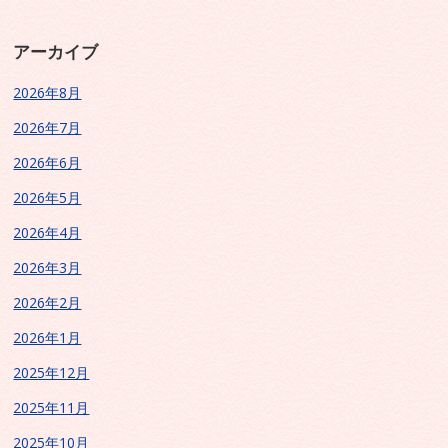
アーカイブ
2026年8月
2026年7月
2026年6月
2026年5月
2026年4月
2026年3月
2026年2月
2026年1月
2025年12月
2025年11月
2025年10月