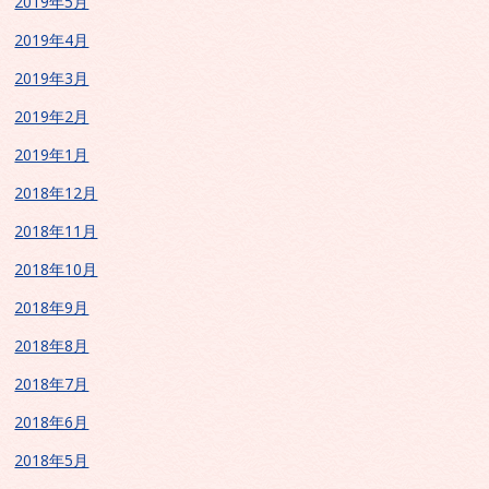
2019年5月
2019年4月
2019年3月
2019年2月
2019年1月
2018年12月
2018年11月
2018年10月
2018年9月
2018年8月
2018年7月
2018年6月
2018年5月