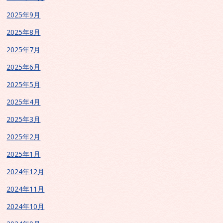
2025年9月
2025年8月
2025年7月
2025年6月
2025年5月
2025年4月
2025年3月
2025年2月
2025年1月
2024年12月
2024年11月
2024年10月