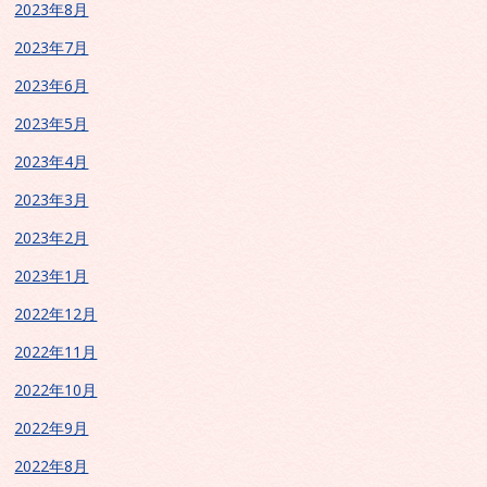
2023年8月
2023年7月
2023年6月
2023年5月
2023年4月
2023年3月
2023年2月
2023年1月
2022年12月
2022年11月
2022年10月
2022年9月
2022年8月