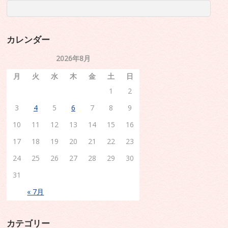
カレンダー
2026年8月
月
火
水
木
金
土
日
1
2
3
4
5
6
7
8
9
10
11
12
13
14
15
16
17
18
19
20
21
22
23
24
25
26
27
28
29
30
31
« 7月
カテゴリー