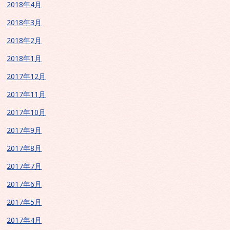
2018年4月
2018年3月
2018年2月
2018年1月
2017年12月
2017年11月
2017年10月
2017年9月
2017年8月
2017年7月
2017年6月
2017年5月
2017年4月