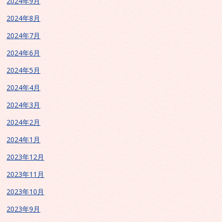
2024年9月
2024年8月
2024年7月
2024年6月
2024年5月
2024年4月
2024年3月
2024年2月
2024年1月
2023年12月
2023年11月
2023年10月
2023年9月