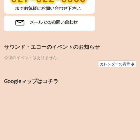
サウンド・エコーのイベントのお知らせ
今後のイベントはありません。
カレンダーの表示
Googleマップはコチラ