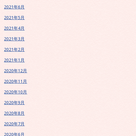
2021年6月
2021年5月
2021年4月
2021年3月
2021年2月
2021年1月
2020年12月
2020年11月
2020年10月
2020年9月
2020年8月
2020年7月
2020年6月