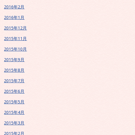
2016年2月
2016年1月
2015年12月
2015年11月
2015年10月
2015年9月
2015年8月
2015年7月
2015年6月
2015年5月
2015年4月
2015年3月
2015年2月