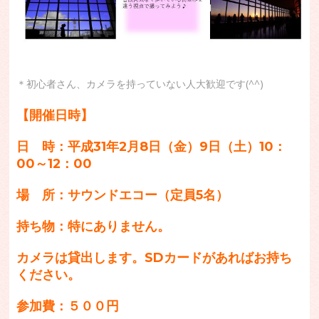
＊初心者さん、カメラを持っていない人大歓迎です(^^)
【開催日時】
日 時：平成31年2月8日（金）9
日（土）10：
00～12：00
場 所：サウンドエコー（定員5名）
持ち物：特にありません。
カメラは貸出します。SDカードがあればお持ち
ください。
参加費：５００円