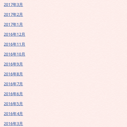
2017年3月
2017年2月
2017年1月
2016年12月
2016年11月
2016年10月
2016年9月
2016年8月
2016年7月
2016年6月
2016年5月
2016年4月
2016年3月