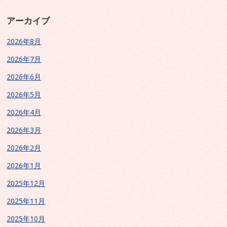
アーカイブ
2026年8月
2026年7月
2026年6月
2026年5月
2026年4月
2026年3月
2026年2月
2026年1月
2025年12月
2025年11月
2025年10月