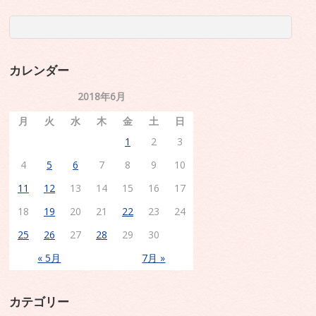
カレンダー
2018年6月
月
火
水
木
金
土
日
1
2
3
4
5
6
7
8
9
10
11
12
13
14
15
16
17
18
19
20
21
22
23
24
25
26
27
28
29
30
« 5月
7月 »
カテゴリー