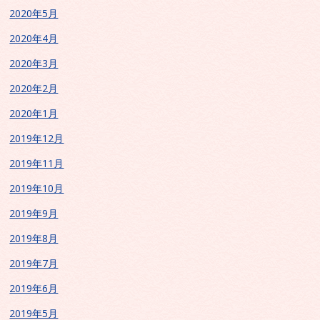
2020年5月
2020年4月
2020年3月
2020年2月
2020年1月
2019年12月
2019年11月
2019年10月
2019年9月
2019年8月
2019年7月
2019年6月
2019年5月