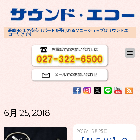
高崎No.１の安心サポートを受けれるソニーショップはサウンドエ
コーだけです
6月 25, 2018
2018年6月25日