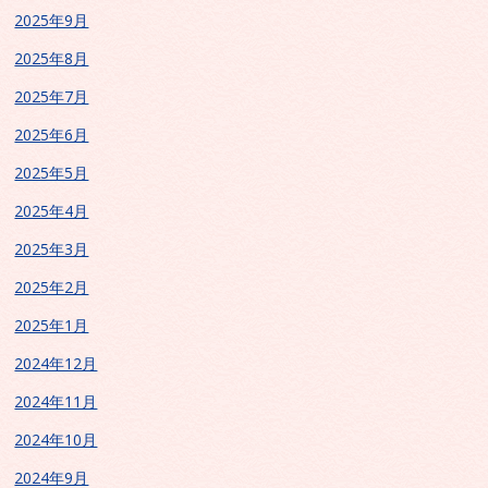
2025年9月
2025年8月
2025年7月
2025年6月
2025年5月
2025年4月
2025年3月
2025年2月
2025年1月
2024年12月
2024年11月
2024年10月
2024年9月