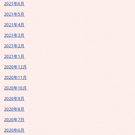
2021年6月
2021年5月
2021年4月
2021年3月
2021年2月
2021年1月
2020年12月
2020年11月
2020年10月
2020年9月
2020年8月
2020年7月
2020年6月