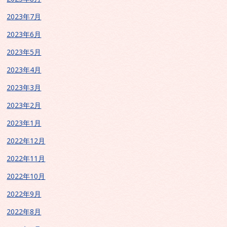
2023年7月
2023年6月
2023年5月
2023年4月
2023年3月
2023年2月
2023年1月
2022年12月
2022年11月
2022年10月
2022年9月
2022年8月