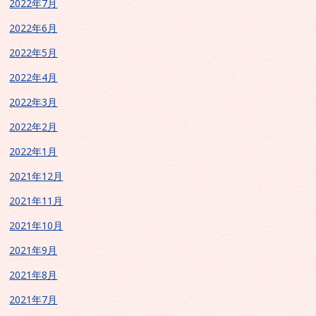
2022年7月
2022年6月
2022年5月
2022年4月
2022年3月
2022年2月
2022年1月
2021年12月
2021年11月
2021年10月
2021年9月
2021年8月
2021年7月