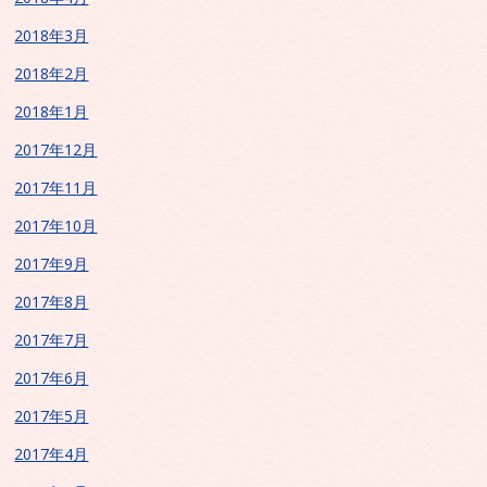
2018年3月
2018年2月
2018年1月
2017年12月
2017年11月
2017年10月
2017年9月
2017年8月
2017年7月
2017年6月
2017年5月
2017年4月