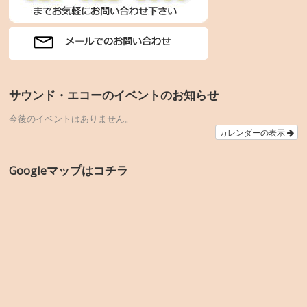
サウンド・エコーのイベントのお知らせ
今後のイベントはありません。
カレンダーの表示
Googleマップはコチラ