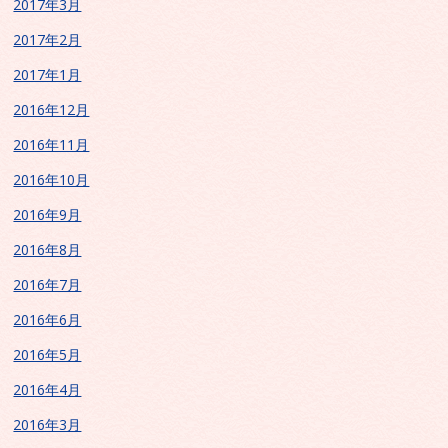
2017年3月
2017年2月
2017年1月
2016年12月
2016年11月
2016年10月
2016年9月
2016年8月
2016年7月
2016年6月
2016年5月
2016年4月
2016年3月