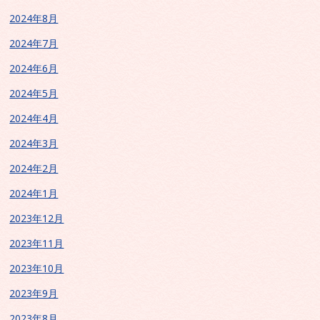
2024年8月
2024年7月
2024年6月
2024年5月
2024年4月
2024年3月
2024年2月
2024年1月
2023年12月
2023年11月
2023年10月
2023年9月
2023年8月