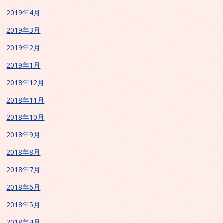
2019年4月
2019年3月
2019年2月
2019年1月
2018年12月
2018年11月
2018年10月
2018年9月
2018年8月
2018年7月
2018年6月
2018年5月
2018年4月