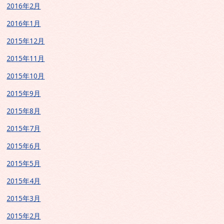
2016年2月
2016年1月
2015年12月
2015年11月
2015年10月
2015年9月
2015年8月
2015年7月
2015年6月
2015年5月
2015年4月
2015年3月
2015年2月