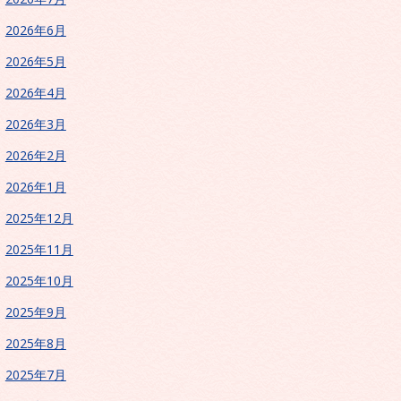
2026年6月
2026年5月
2026年4月
2026年3月
2026年2月
2026年1月
2025年12月
2025年11月
2025年10月
2025年9月
2025年8月
2025年7月