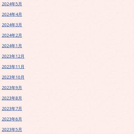
2024年5月
2024年4月
2024年3月
2024年2月
2024年1月
2023年12月
2023年11月
2023年10月
2023年9月
2023年8月
2023年7月
2023年6月
2023年5月