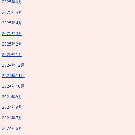
2025年6月
2025年5月
2025年4月
2025年3月
2025年2月
2025年1月
2024年12月
2024年11月
2024年10月
2024年9月
2024年8月
2024年7月
2024年6月