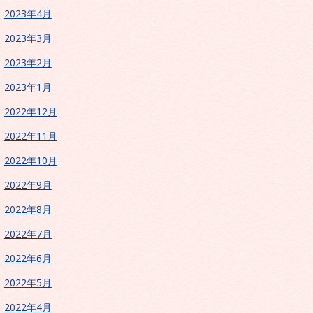
2023年4月
2023年3月
2023年2月
2023年1月
2022年12月
2022年11月
2022年10月
2022年9月
2022年8月
2022年7月
2022年6月
2022年5月
2022年4月