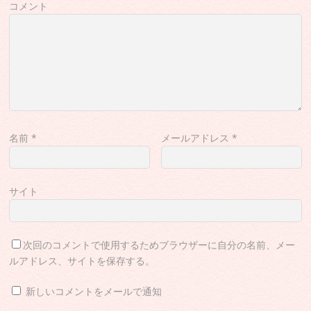
コメント
名前
*
メールアドレス
*
サイト
次回のコメントで使用するためブラウザーに自分の名前、メー
ルアドレス、サイトを保存する。
新しいコメントをメールで通知