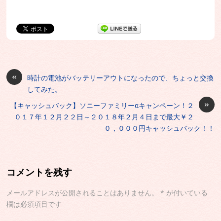
«
時計の電池がバッテリーアウトになったので、ちょっと交換
してみた。
»
【キャッシュバック】ソニーファミリーαキャンペーン！２
０１７年１２月２２日～２０１８年２月４日まで最大￥２
０，０００円キャッシュバック！！
コメントを残す
メールアドレスが公開されることはありません。
*
が付いている
欄は必須項目です