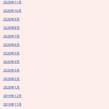
2020年11月
2020年10月
2020年9月
2020年8月
2020年7月
2020年6月
2020年5月
2020年4月
2020年3月
2020年2月
2020年1月
2019年12月
2019年11月