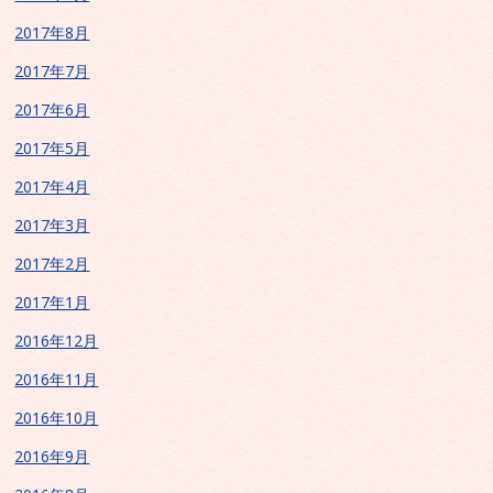
2017年8月
2017年7月
2017年6月
2017年5月
2017年4月
2017年3月
2017年2月
2017年1月
2016年12月
2016年11月
2016年10月
2016年9月