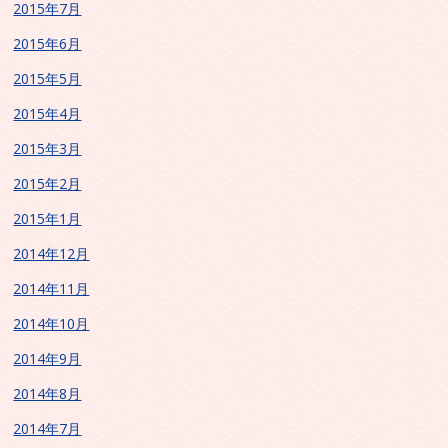
2015年7月
2015年6月
2015年5月
2015年4月
2015年3月
2015年2月
2015年1月
2014年12月
2014年11月
2014年10月
2014年9月
2014年8月
2014年7月