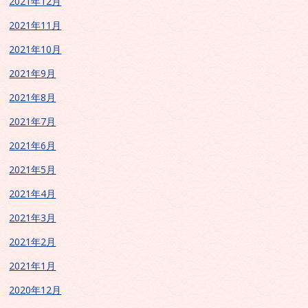
2021年12月
2021年11月
2021年10月
2021年9月
2021年8月
2021年7月
2021年6月
2021年5月
2021年4月
2021年3月
2021年2月
2021年1月
2020年12月