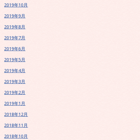
2019年10月
2019年9月
2019年8月
2019年7月
2019年6月
2019年5月
2019年4月
2019年3月
2019年2月
2019年1月
2018年12月
2018年11月
2018年10月