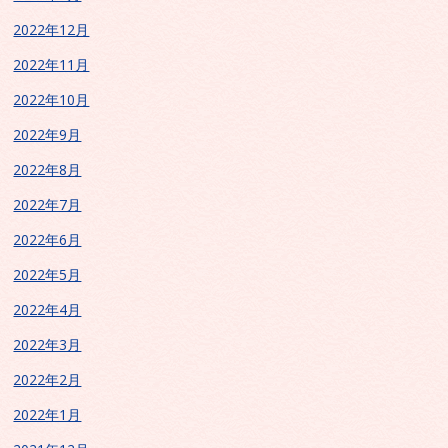
2022年12月
2022年11月
2022年10月
2022年9月
2022年8月
2022年7月
2022年6月
2022年5月
2022年4月
2022年3月
2022年2月
2022年1月