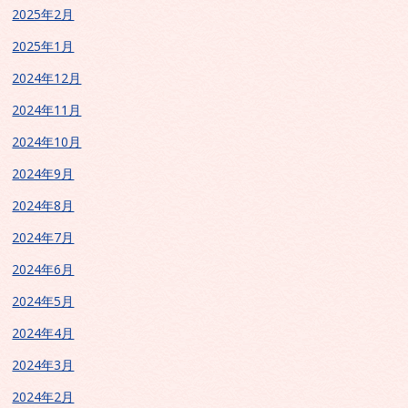
2025年2月
2025年1月
2024年12月
2024年11月
2024年10月
2024年9月
2024年8月
2024年7月
2024年6月
2024年5月
2024年4月
2024年3月
2024年2月