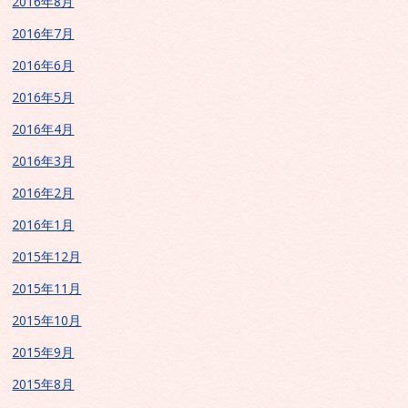
2016年8月
2016年7月
2016年6月
2016年5月
2016年4月
2016年3月
2016年2月
2016年1月
2015年12月
2015年11月
2015年10月
2015年9月
2015年8月