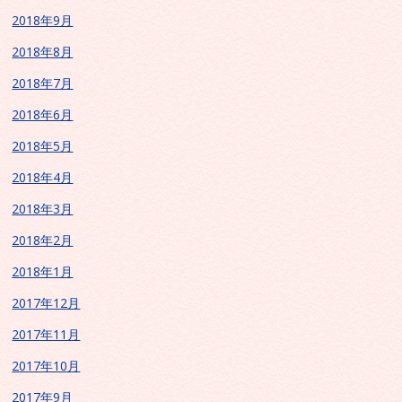
2018年9月
2018年8月
2018年7月
2018年6月
2018年5月
2018年4月
2018年3月
2018年2月
2018年1月
2017年12月
2017年11月
2017年10月
2017年9月