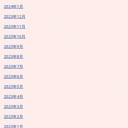
2024年1月
2023年12月
2023年11月
2023年10月
2023年9月
2023年8月
2023年7月
2023年6月
2023年5月
2023年4月
2023年3月
2023年2月
2023年1月