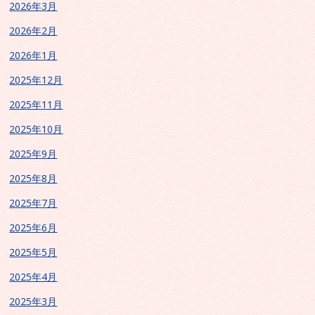
2026年3月
2026年2月
2026年1月
2025年12月
2025年11月
2025年10月
2025年9月
2025年8月
2025年7月
2025年6月
2025年5月
2025年4月
2025年3月