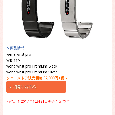
＞商品情報
wena wrist pro
WB-11A
wena wrist pro Premium Black
wena wrist pro Premium Silver
ソニーストア販売価格 32,880円+税～
両色とも2017年12月21日発売予定です