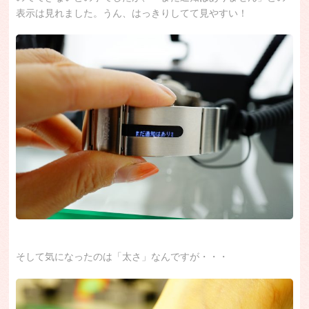
表示は見れました。うん、はっきりしてて見やすい！
そして気になったのは「太さ」なんですが・・・