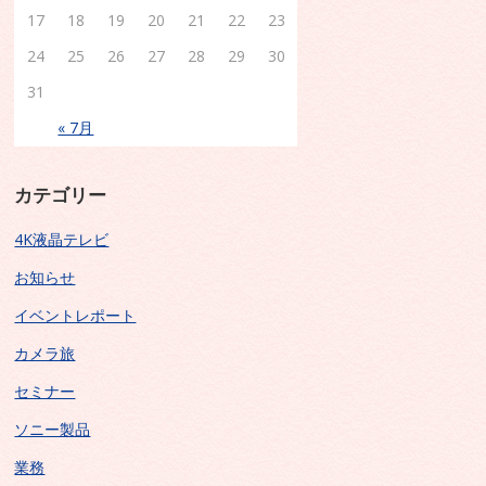
17
18
19
20
21
22
23
24
25
26
27
28
29
30
31
« 7月
カテゴリー
4K液晶テレビ
お知らせ
イベントレポート
カメラ旅
セミナー
ソニー製品
業務