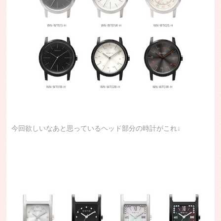
今回欲しいなあと思っているヘッド部分の時計がこれ↓