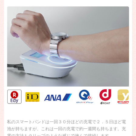
私のスマートバンドは一回３０分ほどの充電で２．５日ほど電
池が持ちますが、これは一回の充電で約一週間も持ちます。充
電の方法もクリップのような感じで挟んで接続します。